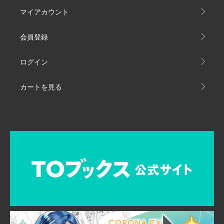
マイアカウント
会員登録
ログイン
カートを見る