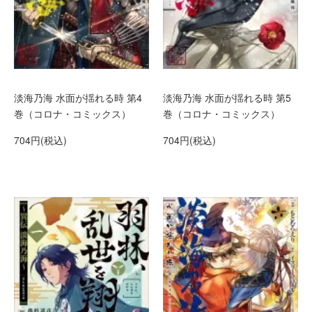
淡海乃海 水面が揺れる時 第4
淡海乃海 水面が揺れる時 第5
巻（コロナ・コミックス）
巻（コロナ・コミックス）
704円(税込)
704円(税込)