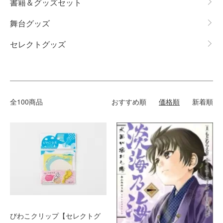
書籍＆グッズセット
舞台グッズ
セレクトグッズ
全100商品
おすすめ順
価格順
新着順
びわこクリップ【セレクトグ