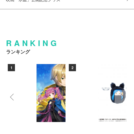
RANKING
ランキング
1
2