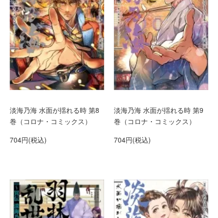
淡海乃海 水面が揺れる時 第8
淡海乃海 水面が揺れる時 第9
巻（コロナ・コミックス）
巻（コロナ・コミックス）
704円(税込)
704円(税込)