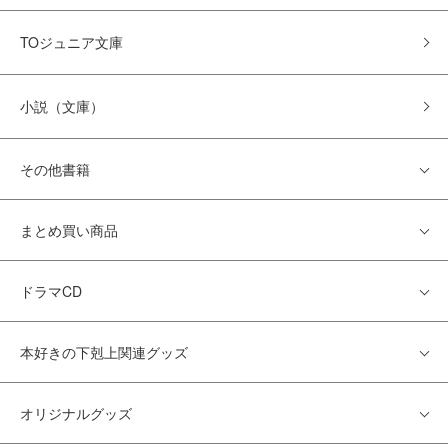
TOジュニア文庫
小説（文庫）
その他書籍
まとめ買い商品
ドラマCD
本好きの下剋上関連グッズ
オリジナルグッズ