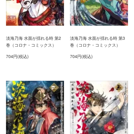
淡海乃海 水面が揺れる時 第2
淡海乃海 水面が揺れる時 第3
巻（コロナ・コミックス）
巻（コロナ・コミックス）
704円(税込)
704円(税込)