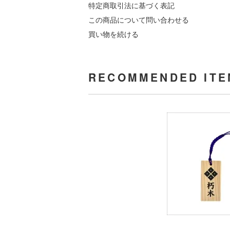
特定商取引法に基づく表記
この商品について問い合わせる
買い物を続ける
RECOMMENDED ITE