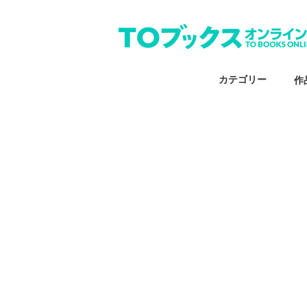
カテゴリー
作