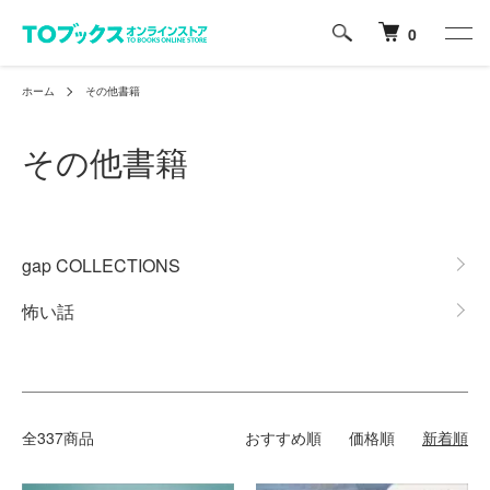
0
ホーム
その他書籍
その他書籍
カテゴリー一覧
gap COLLECTIONS
怖い話
全337商品
おすすめ順
価格順
新着順