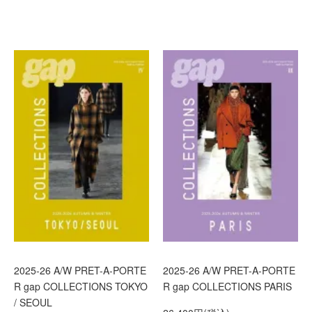
2025-26 A/W PRET-A-PORTE
2025-26 A/W PRET-A-PORTE
R gap COLLECTIONS TOKYO
R gap COLLECTIONS PARIS
/ SEOUL