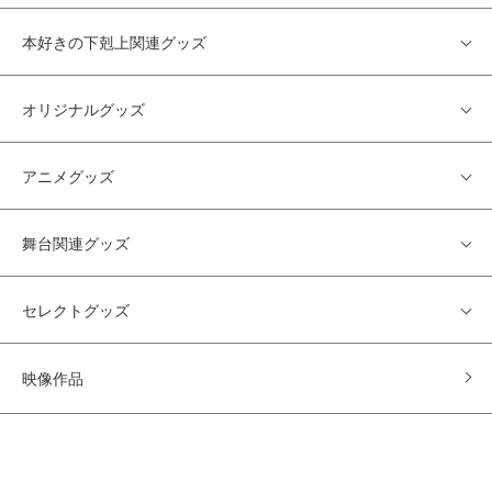
本好きの下剋上関連グッズ
オリジナルグッズ
アニメグッズ
舞台関連グッズ
セレクトグッズ
映像作品