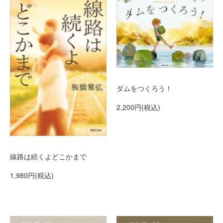
ダムをつくろう！
2,200円(税込)
線路は続くよどこかまで
1,980円(税込)