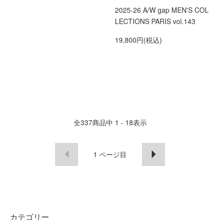
2025-26 A/W gap MEN'S COL
LECTIONS PARIS vol.143
19,800円(税込)
全
337
商品中
1 - 18
表示
1
ページ目
カテゴリー