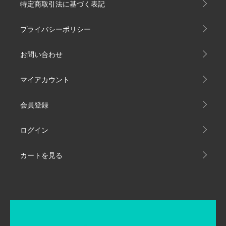
特定商取引法に基づく表記
プライバシーポリシー
お問い合わせ
マイアカウント
会員登録
ログイン
カートを見る