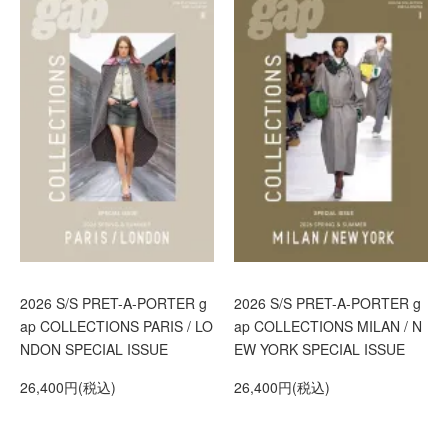
2026 S/S PRET-A-PORTER g
2026 S/S PRET-A-PORTER g
ap COLLECTIONS PARIS / LO
ap COLLECTIONS MILAN / N
NDON SPECIAL ISSUE
EW YORK SPECIAL ISSUE
26,400円(税込)
26,400円(税込)