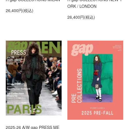
ORK / LONDON
26,400円(税込)
26,400円(税込)
2025-26 A/W gap PRESS ME