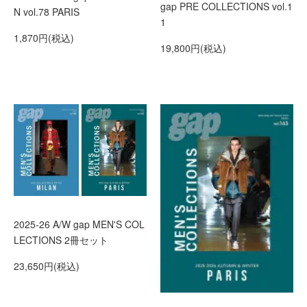
gap PRE COLLECTIONS vol.1
N vol.78 PARIS
1
1,870円(税込)
19,800円(税込)
2025-26 A/W gap MEN'S COL
LECTIONS 2冊セット
23,650円(税込)