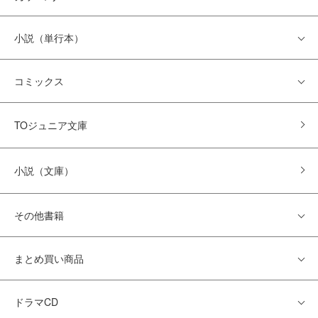
小説（単行本）
コミックス
TOジュニア文庫
小説（文庫）
その他書籍
まとめ買い商品
ドラマCD