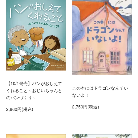
【10/1発売】パンがおしえて
この本にはドラゴンなんてい
くれること～おじいちゃんと
ないよ！
のパンづくり～
2,750円(税込)
2,860円(税込)