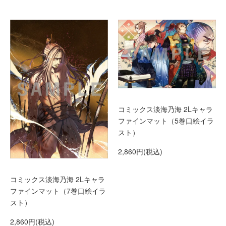
コミックス淡海乃海 2Lキャラ
ファインマット（5巻口絵イラ
スト）
2,860円(税込)
コミックス淡海乃海 2Lキャラ
ファインマット（7巻口絵イラ
スト）
2,860円(税込)