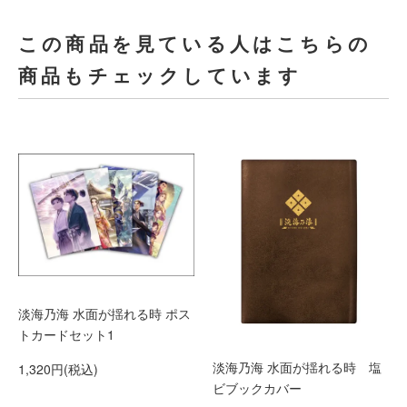
この商品を見ている人はこちらの
商品もチェックしています
淡海乃海 水面が揺れる時 ポス
トカードセット1
淡海乃海 水面が揺れる時 塩
1,320円(税込)
ビブックカバー