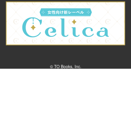
© TO Books, Inc.