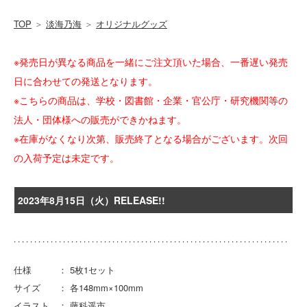
TOP
＞
淡海乃海
＞
オリジナルグッズ
※発売日が異なる商品を一緒にご注文頂いた場合、一番遅い発売
日に合わせての発送となります。
※こちらの商品は、学校・図書館・企業・官公庁・研究機関等の
法人・団体様への販売ができかねます。
※在庫がなくなり次第、販売終了となる場合がございます。次回
の入荷予定は未定です。
2023年8月15日（火）RELEASE!!
仕様 ： 5枚1セット
サイズ ： 各148mm×100mm
イラスト ： 藤科遥市