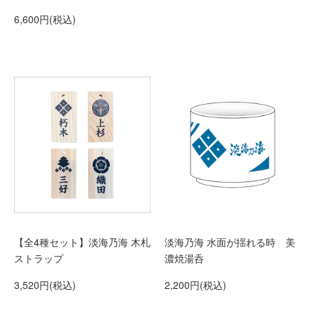
6,600円(税込)
【全4種セット】淡海乃海 木札
淡海乃海 水面が揺れる時 美
ストラップ
濃焼湯呑
3,520円(税込)
2,200円(税込)