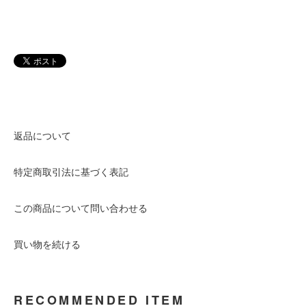
返品について
特定商取引法に基づく表記
この商品について問い合わせる
買い物を続ける
RECOMMENDED ITEM