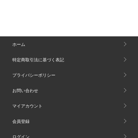
ホーム
特定商取引法に基づく表記
プライバシーポリシー
お問い合わせ
マイアカウント
会員登録
ログイン