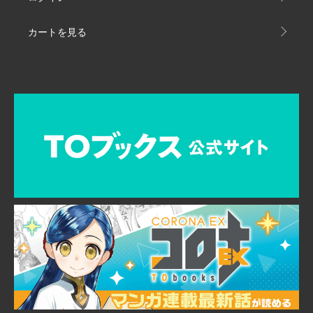
カートを見る