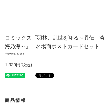
コミックス「羽林、乱世を翔る～異伝 淡
海乃海～」 名場面ポストカードセット
4580166743264
1,320円(税込)
商品情報