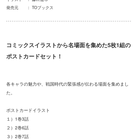
発売元 ： TOブックス
コミックスイラストから名場面を集めた5枚1組の
ポストカードセット！
各キャラの魅力や、戦国時代の緊張感が伝わる場面を集めまし
た。
ポストカードイラスト
１）1巻3話
２）2巻6話
３）2巻7話