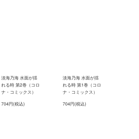
淡海乃海 水面が揺
淡海乃海 水面が揺
れる時 第2巻（コロ
れる時 第1巻（コロ
ナ・コミックス）
ナ・コミックス）
704円(税込)
704円(税込)