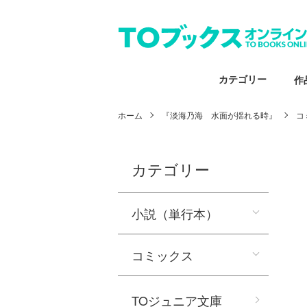
カテゴリー
作
ホーム
『淡海乃海 水面が揺れる時』
コ
カテゴリー
小説（単行本）
コミックス
TOジュニア文庫