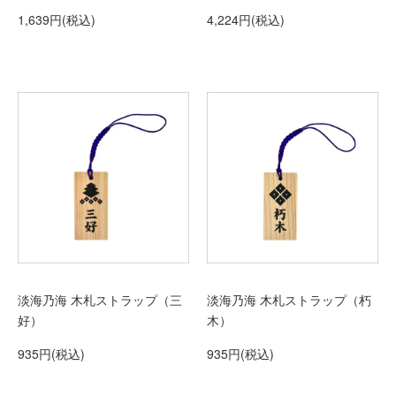
1,639円(税込)
4,224円(税込)
淡海乃海 木札ストラップ（三
淡海乃海 木札ストラップ（朽
好）
木）
935円(税込)
935円(税込)