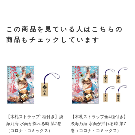
この商品を見ている人はこちらの
商品もチェックしています
【木札ストラップ1種付き】淡
【木札ストラップ全4種付き】
海乃海 水面が揺れる時 第7巻
淡海乃海 水面が揺れる時 第7
（コロナ・コミックス）
巻（コロナ・コミックス）