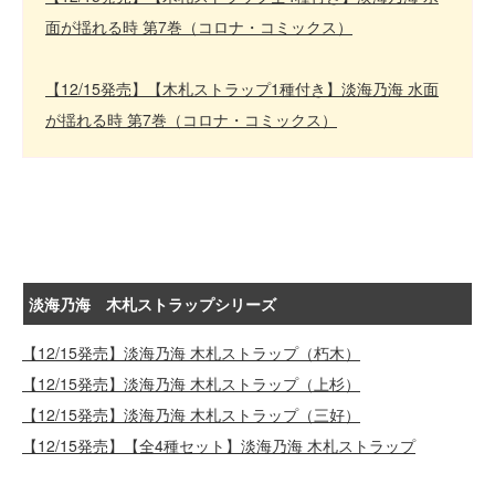
面が揺れる時 第7巻（コロナ・コミックス）
【12/15発売】【木札ストラップ1種付き】淡海乃海 水面
が揺れる時 第7巻（コロナ・コミックス）
淡海乃海 木札ストラップシリーズ
【12/15発売】淡海乃海 木札ストラップ（朽木）
【12/15発売】淡海乃海 木札ストラップ（上杉）
【12/15発売】淡海乃海 木札ストラップ（三好）
【12/15発売】【全4種セット】淡海乃海 木札ストラップ