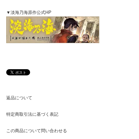
▼淡海乃海原作公式HP
返品について
特定商取引法に基づく表記
この商品について問い合わせる