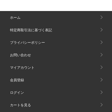
ホーム
特定商取引法に基づく表記
プライバシーポリシー
お問い合わせ
マイアカウント
会員登録
ログイン
カートを見る