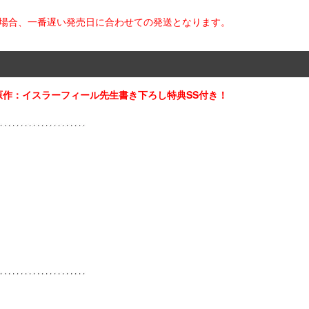
た場合、一番遅い発売日に合わせての発送となります。
作：イスラーフィール先生書き下ろし特典SS付き！