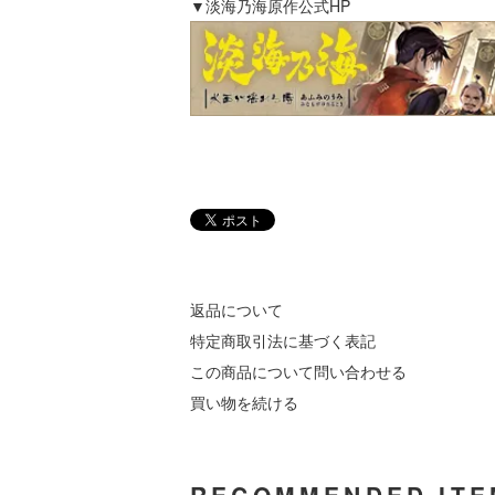
▼淡海乃海原作公式HP
返品について
特定商取引法に基づく表記
この商品について問い合わせる
買い物を続ける