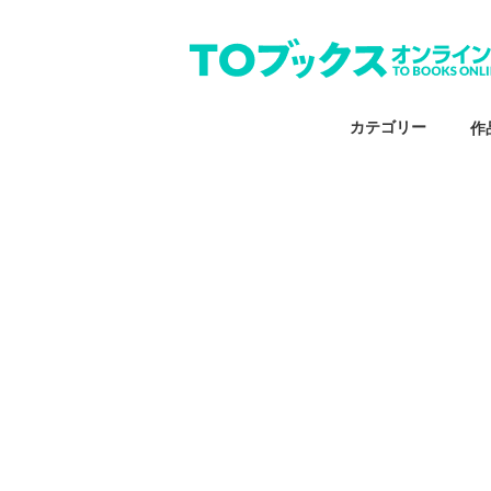
カテゴリー
作