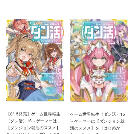
【8/15発売】ゲーム世界転生
ゲーム世界転生〈ダン活〉15
〈ダン活〉16～ゲーマーは
～ゲーマーは【ダンジョン就
【ダンジョン就活のススメ】
活のススメ】を〈はじめか