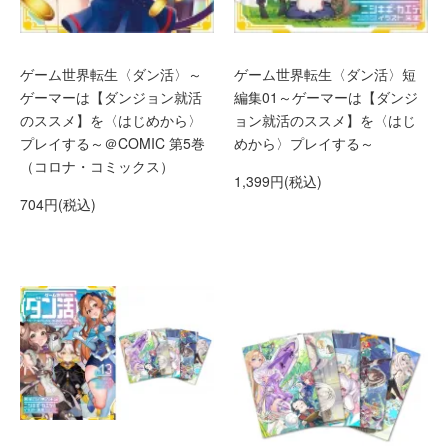
ゲーム世界転生〈ダン活〉～
ゲーム世界転生〈ダン活〉短
ゲーマーは【ダンジョン就活
編集01～ゲーマーは【ダンジ
のススメ】を〈はじめから〉
ョン就活のススメ】を〈はじ
プレイする～＠COMIC 第5巻
めから〉プレイする～
（コロナ・コミックス）
1,399円(税込)
704円(税込)