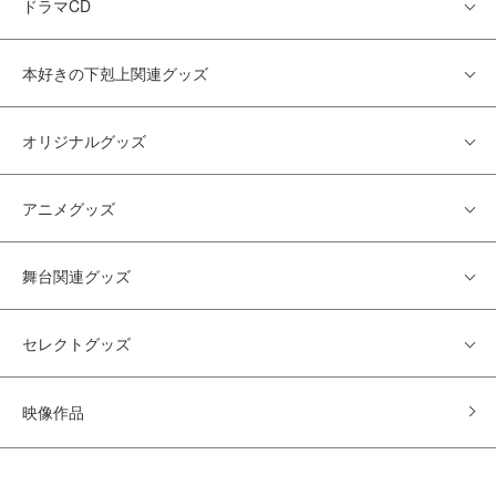
ドラマCD
本好きの下剋上関連グッズ
オリジナルグッズ
アニメグッズ
舞台関連グッズ
セレクトグッズ
映像作品