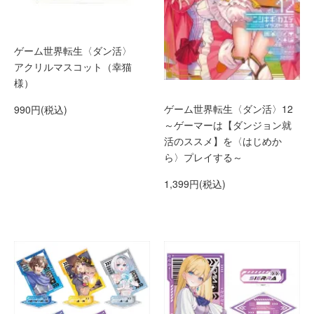
ゲーム世界転生〈ダン活〉
アクリルマスコット（幸猫
様）
ゲーム世界転生〈ダン活〉12
990円(税込)
～ゲーマーは【ダンジョン就
活のススメ】を〈はじめか
ら〉プレイする～
1,399円(税込)