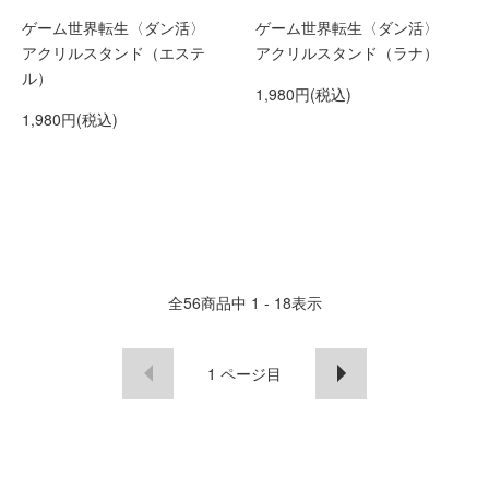
ゲーム世界転生〈ダン活〉
ゲーム世界転生〈ダン活〉
アクリルスタンド（エステ
アクリルスタンド（ラナ）
ル）
1,980円(税込)
1,980円(税込)
全
56
商品中
1 - 18
表示
1
ページ目