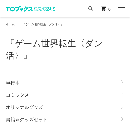
0
ホーム
『ゲーム世界転生〈ダン活〉』
『ゲーム世界転生〈ダン
活〉』
グループ一覧
単行本
コミックス
オリジナルグッズ
書籍＆グッズセット