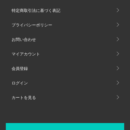
特定商取引法に基づく表記
プライバシーポリシー
お問い合わせ
マイアカウント
会員登録
ログイン
カートを見る