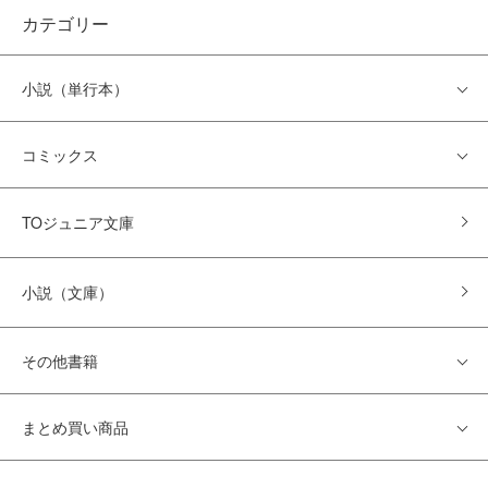
カテゴリー
小説（単行本）
コミックス
TOジュニア文庫
小説（文庫）
その他書籍
まとめ買い商品