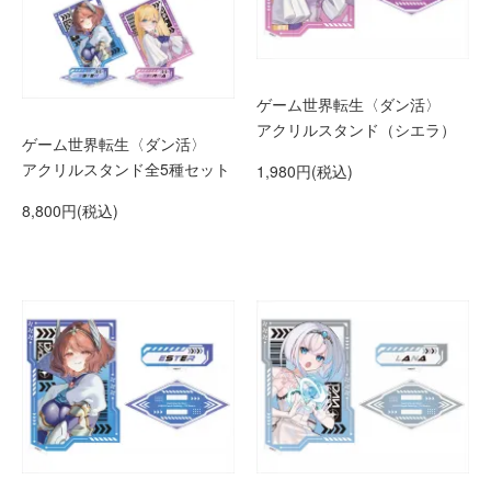
ゲーム世界転生〈ダン活〉
アクリルスタンド（シエラ）
ゲーム世界転生〈ダン活〉
アクリルスタンド全5種セット
1,980円(税込)
8,800円(税込)