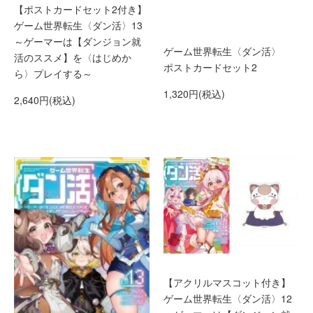
【ポストカードセット2付き】
ゲーム世界転生〈ダン活〉13
～ゲーマーは【ダンジョン就
ゲーム世界転生〈ダン活〉
活のススメ】を〈はじめか
ポストカードセット2
ら〉プレイする～
1,320円(税込)
2,640円(税込)
【アクリルマスコット付き】
ゲーム世界転生〈ダン活〉12