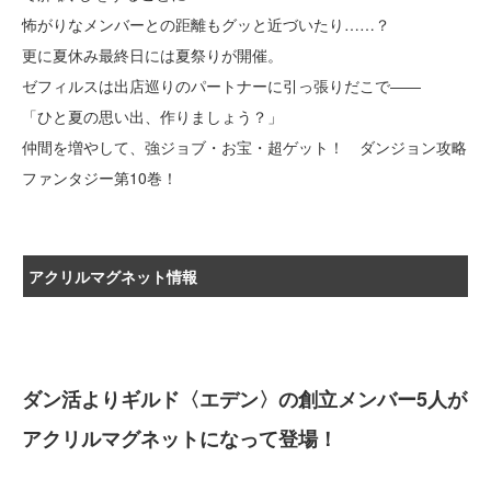
怖がりなメンバーとの距離もグッと近づいたり……？
更に夏休み最終日には夏祭りが開催。
ゼフィルスは出店巡りのパートナーに引っ張りだこで――
「ひと夏の思い出、作りましょう？」
仲間を増やして、強ジョブ・お宝・超ゲット！ ダンジョン攻略
ファンタジー第10巻！
アクリルマグネット情報
ダン活よりギルド〈エデン〉の創立メンバー5人が
アクリルマグネットになって登場！