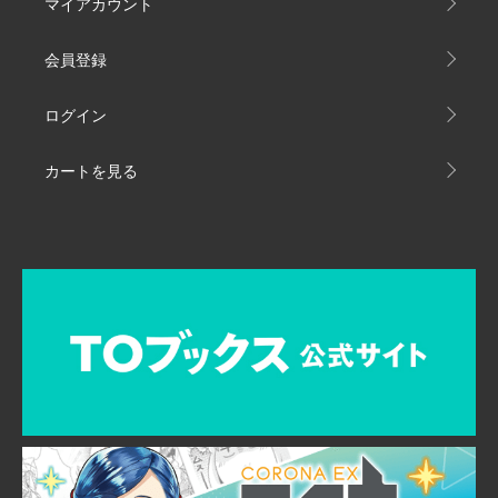
マイアカウント
会員登録
ログイン
カートを見る