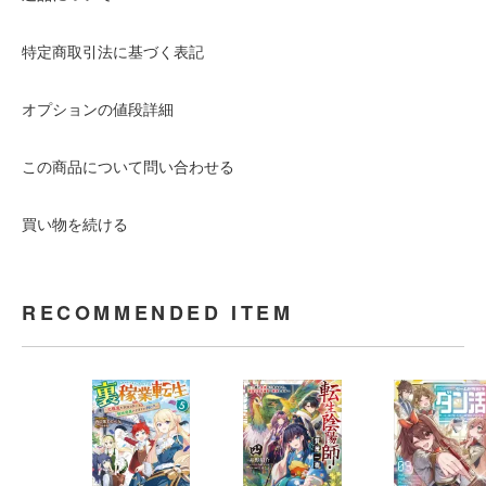
特定商取引法に基づく表記
オプションの値段詳細
この商品について問い合わせる
買い物を続ける
RECOMMENDED ITEM