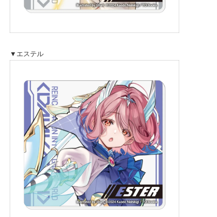
▼エステル