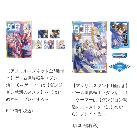
【アクリルマグネット全5種付
き】ゲーム世界転生〈ダン
活〉10～ゲーマーは【ダンジ
【アクリルスタンド1種付き】
ョン就活のススメ】を〈はじ
ゲーム世界転生〈ダン活〉11
めから〉プレイする～
～ゲーマーは【ダンジョン就
活のススメ】を〈はじめか
5,170円(税込)
ら〉プレイする～
3,300円(税込)