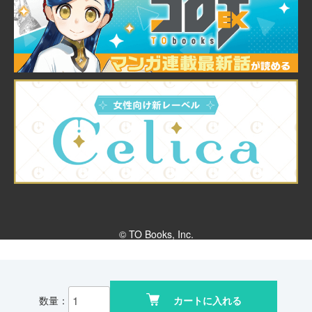
© TO Books, Inc.
数量：
カートに入れる