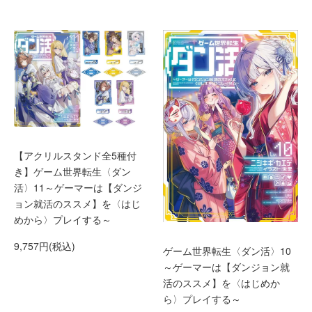
【アクリルスタンド全5種付
き】ゲーム世界転生〈ダン
活〉11～ゲーマーは【ダンジ
ョン就活のススメ】を〈はじ
めから〉プレイする～
9,757円(税込)
ゲーム世界転生〈ダン活〉10
～ゲーマーは【ダンジョン就
活のススメ】を〈はじめか
ら〉プレイする～