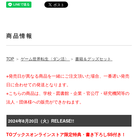
商品情報
TOP
＞
ゲーム世界転生〈ダン活〉
＞
書籍＆グッズセット
※発売日が異なる商品を一緒にご注文頂いた場合、一番遅い発売
日に合わせての発送となります。
※こちらの商品は、学校・図書館・企業・官公庁・研究機関等の
法人・団体様への販売ができかねます。
2024年8月20日（火）RELEASE!!
TOブックスオンラインストア限定特典・書き下ろしSS付き！