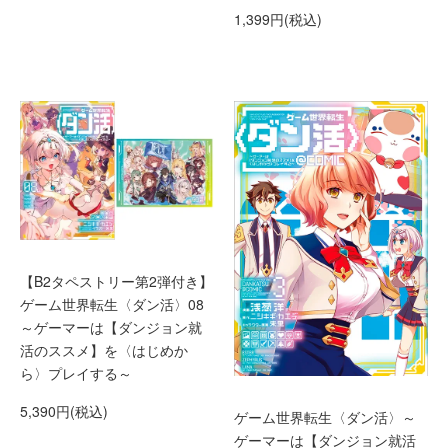
1,399円(税込)
【B2タペストリー第2弾付き】
ゲーム世界転生〈ダン活〉08
～ゲーマーは【ダンジョン就
活のススメ】を〈はじめか
ら〉プレイする～
5,390円(税込)
ゲーム世界転生〈ダン活〉～
ゲーマーは【ダンジョン就活