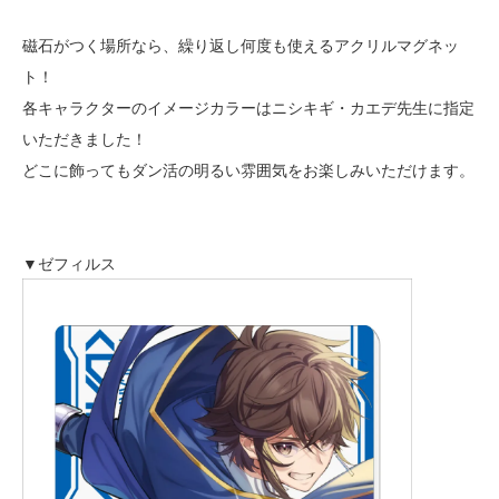
磁石がつく場所なら、繰り返し何度も使えるアクリルマグネッ
ト！
各キャラクターのイメージカラーはニシキギ・カエデ先生に指定
いただきました！
どこに飾ってもダン活の明るい雰囲気をお楽しみいただけます。
▼ゼフィルス