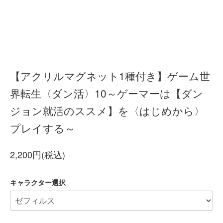
【アクリルマグネット1種付き】ゲーム世
界転生〈ダン活〉10～ゲーマーは【ダン
ジョン就活のススメ】を〈はじめから〉
プレイする～
2,200円(税込)
キャラクター選択