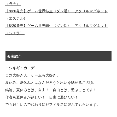
（ラナ）
【8/20発売】ゲーム世界転生〈ダン活〉 アクリルマグネット
（エステル）
【8/20発売】ゲーム世界転生〈ダン活〉 アクリルマグネット
（シエラ）
著者紹介
ニシキギ・カエデ
自然大好き人、ゲームも大好き。
夏休み。夏休みとはなんだろうと思いを馳せるこの頃。
結論、夏休みとは、自由！ 自由とは、遊ぶことです！
作者も夏休みが欲しい！ 自由に遊びたい！
でも難しいので代わりにゼフィルスに遊んでもらいます。