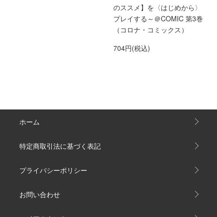
のススメ】を〈はじめから〉
プレイする～＠COMIC 第3巻
（コロナ・コミックス）
704円(税込)
ホーム
特定商取引法に基づく表記
プライバシーポリシー
お問い合わせ