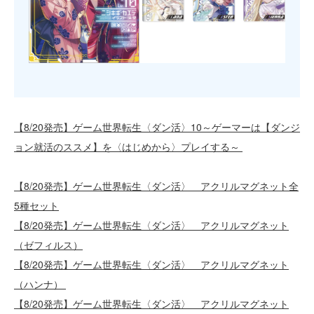
【8/20発売】ゲーム世界転生〈ダン活〉10～ゲーマーは【ダンジ
ョン就活のススメ】を〈はじめから〉プレイする～
【8/20発売】ゲーム世界転生〈ダン活〉 アクリルマグネット全
5種セット
【8/20発売】ゲーム世界転生〈ダン活〉 アクリルマグネット
（ゼフィルス）
【8/20発売】ゲーム世界転生〈ダン活〉 アクリルマグネット
（ハンナ）
【8/20発売】ゲーム世界転生〈ダン活〉 アクリルマグネット