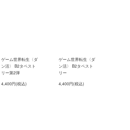
ゲーム世界転生〈ダ
ゲーム世界転生〈ダ
ン活〉 B2タペスト
ン活〉 B2タペスト
リー第2弾
リー
4,400円(税込)
4,400円(税込)