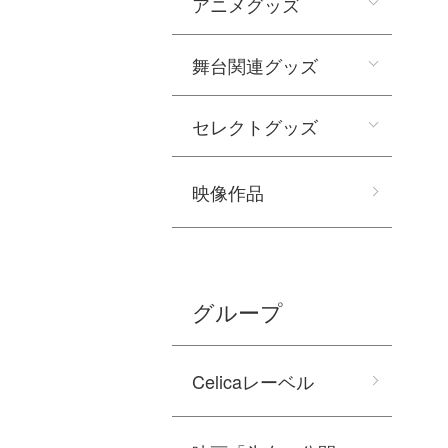
アニメグッズ
舞台関連グッズ
セレクトグッズ
映像作品
グループ
Celicaレーベル