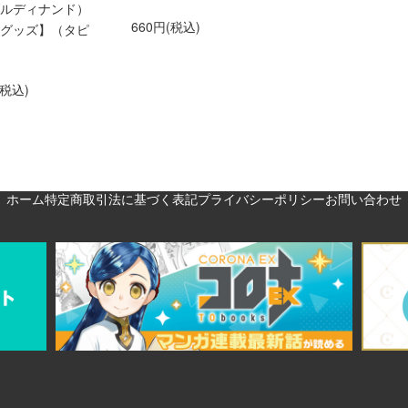
ルディナンド）
660円(税込)
グッズ】（タピ
(税込)
ホーム
特定商取引法に基づく表記
プライバシーポリシー
お問い合わせ