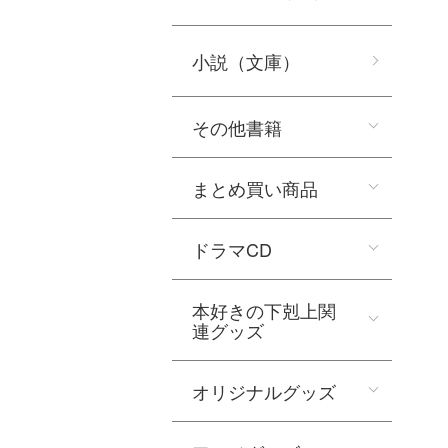
小説（文庫）
その他書籍
まとめ買い商品
ドラマCD
本好きの下剋上関
連グッズ
オリジナルグッズ