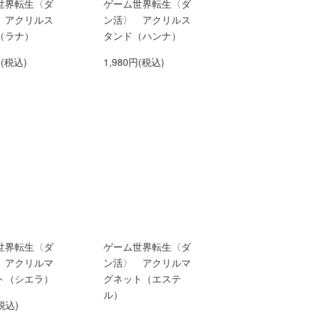
世界転生〈ダ
ゲーム世界転生〈ダ
 アクリルス
ン活〉 アクリルス
（ラナ）
タンド（ハンナ）
円(税込)
1,980円(税込)
世界転生〈ダ
ゲーム世界転生〈ダ
 アクリルマ
ン活〉 アクリルマ
ト（シエラ）
グネット（エステ
ル）
税込)