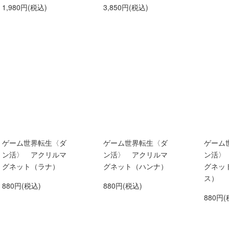
1,980円(税込)
3,850円(税込)
ゲーム世界転生〈ダ
ゲーム世界転生〈ダ
ゲーム
ン活〉 アクリルマ
ン活〉 アクリルマ
ン活〉
グネット（ラナ）
グネット（ハンナ）
グネッ
ス）
880円(税込)
880円(税込)
880円(