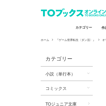
カテゴリー
作
ホーム
『ゲーム世界転生〈ダン活〉』
オ
カテゴリー
小説（単行本）
コミックス
TOジュニア文庫