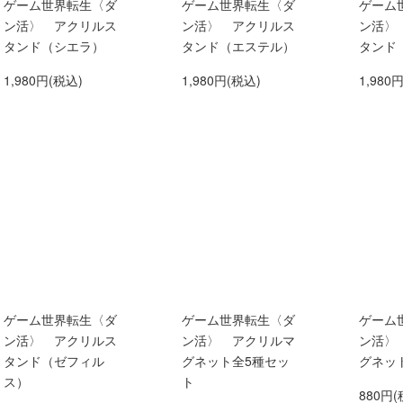
ゲーム世界転生〈ダ
ゲーム世界転生〈ダ
ゲーム
ン活〉 アクリルス
ン活〉 アクリルス
ン活〉
タンド（シエラ）
タンド（エステル）
タンド
1,980円(税込)
1,980円(税込)
1,980
ゲーム世界転生〈ダ
ゲーム世界転生〈ダ
ゲーム
ン活〉 アクリルス
ン活〉 アクリルマ
ン活〉
タンド（ゼフィル
グネット全5種セッ
グネッ
ス）
ト
880円(