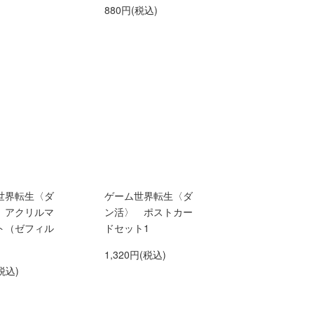
880円(税込)
世界転生〈ダ
ゲーム世界転生〈ダ
 アクリルマ
ン活〉 ポストカー
ト（ゼフィル
ドセット1
1,320円(税込)
税込)