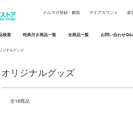
メルマガ登録・解除
マイアカウント
新
品検索
特典付き商品一覧
全商品一覧
お問い合わせQ&
リジナルグッズ
オリジナルグッズ
全18商品