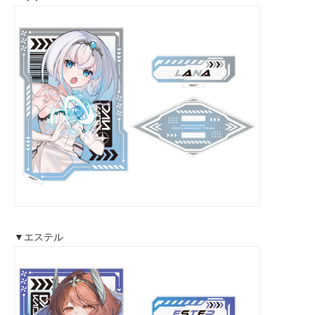
▼エステル