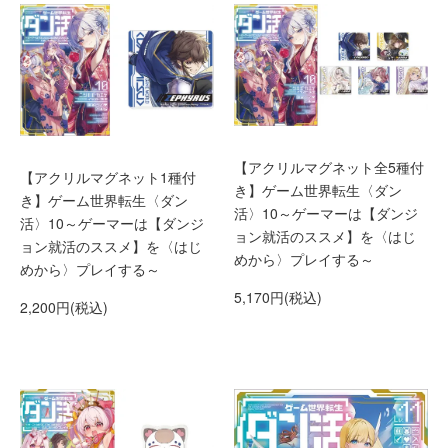
【アクリルマグネット全5種付
【アクリルマグネット1種付
き】ゲーム世界転生〈ダン
き】ゲーム世界転生〈ダン
活〉10～ゲーマーは【ダンジ
活〉10～ゲーマーは【ダンジ
ョン就活のススメ】を〈はじ
ョン就活のススメ】を〈はじ
めから〉プレイする～
めから〉プレイする～
5,170円(税込)
2,200円(税込)