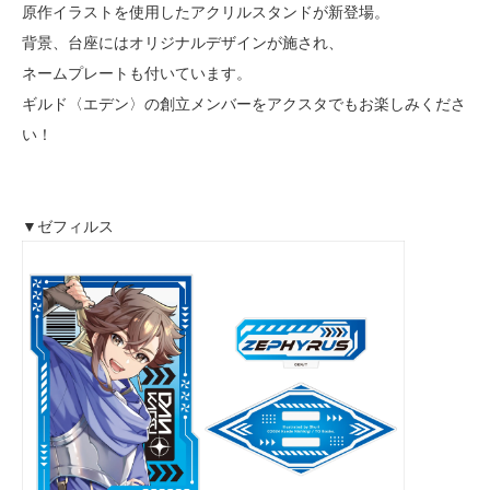
原作イラストを使用したアクリルスタンドが新登場。
背景、台座にはオリジナルデザインが施され、
ネームプレートも付いています。
ギルド〈エデン〉の創立メンバーをアクスタでもお楽しみくださ
い！
▼ゼフィルス