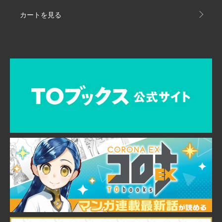
カートを見る