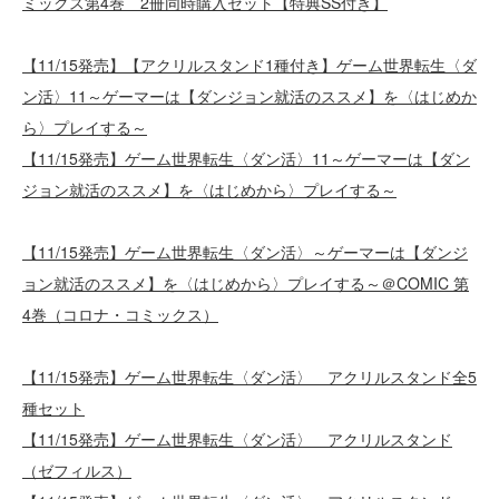
ミックス第4巻 2冊同時購入セット【特典SS付き】
【11/15発売】【アクリルスタンド1種付き】ゲーム世界転生〈ダ
ン活〉11～ゲーマーは【ダンジョン就活のススメ】を〈はじめか
ら〉プレイする～
【11/15発売】ゲーム世界転生〈ダン活〉11～ゲーマーは【ダン
ジョン就活のススメ】を〈はじめから〉プレイする～
【11/15発売】ゲーム世界転生〈ダン活〉～ゲーマーは【ダンジ
ョン就活のススメ】を〈はじめから〉プレイする～＠COMIC 第
4巻（コロナ・コミックス）
【11/15発売】ゲーム世界転生〈ダン活〉 アクリルスタンド全5
種セット
【11/15発売】ゲーム世界転生〈ダン活〉 アクリルスタンド
（ゼフィルス）