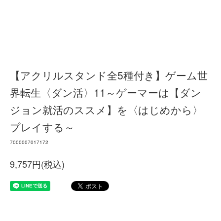
【アクリルスタンド全5種付き】ゲーム世
界転生〈ダン活〉11～ゲーマーは【ダン
ジョン就活のススメ】を〈はじめから〉
プレイする～
7000007017172
9,757円(税込)