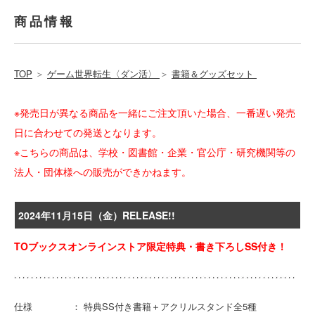
商品情報
TOP
＞
ゲーム世界転生〈ダン活〉
＞
書籍＆グッズセット
※発売日が異なる商品を一緒にご注文頂いた場合、一番遅い発売
日に合わせての発送となります。
※こちらの商品は、学校・図書館・企業・官公庁・研究機関等の
法人・団体様への販売ができかねます。
2024年11月15日（金）RELEASE!!
TOブックスオンラインストア限定特典・書き下ろしSS付き！
仕様 ： 特典SS付き書籍＋アクリルスタンド全5種