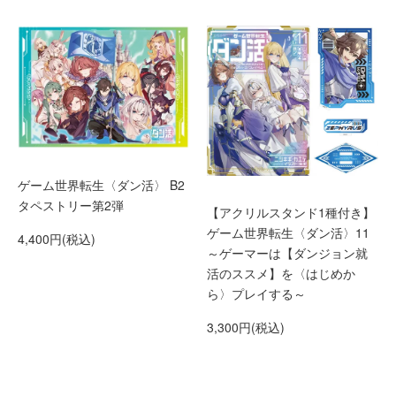
ゲーム世界転生〈ダン活〉 B2
タペストリー第2弾
【アクリルスタンド1種付き】
ゲーム世界転生〈ダン活〉11
4,400円(税込)
～ゲーマーは【ダンジョン就
活のススメ】を〈はじめか
ら〉プレイする～
3,300円(税込)