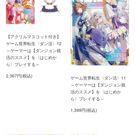
【アクリルマスコット付き】
ゲーム世界転生〈ダン活〉12
～ゲーマーは【ダンジョン就
活のススメ】を〈はじめか
ら〉プレイする～
2,367円(税込)
ゲーム世界転生〈ダン活〉11
～ゲーマーは【ダンジョン就
活のススメ】を〈はじめか
ら〉プレイする～
1,399円(税込)