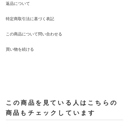
返品について
特定商取引法に基づく表記
この商品について問い合わせる
買い物を続ける
この商品を見ている人はこちらの
商品もチェックしています