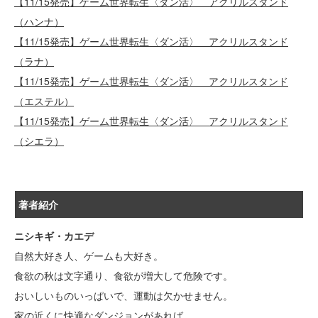
【11/15発売】ゲーム世界転生〈ダン活〉 アクリルスタンド
（ハンナ）
【11/15発売】ゲーム世界転生〈ダン活〉 アクリルスタンド
（ラナ）
【11/15発売】ゲーム世界転生〈ダン活〉 アクリルスタンド
（エステル）
【11/15発売】ゲーム世界転生〈ダン活〉 アクリルスタンド
（シエラ）
著者紹介
ニシキギ・カエデ
自然大好き人、ゲームも大好き。
食欲の秋は文字通り、食欲が増大して危険です。
おいしいものいっぱいで、運動は欠かせません。
家の近くに快適なダンジョンがあれば、