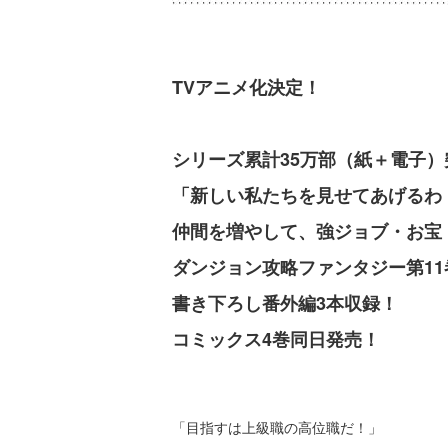
TVアニメ化決定！
シリーズ累計35万部（紙＋電子）
「新しい私たちを見せてあげるわ
仲間を増やして、強ジョブ・お
ダンジョン攻略ファンタジー第11
書き下ろし番外編3本収録！
コミックス4巻同日発売！
「目指すは上級職の高位職だ！」