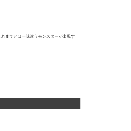
これまでとは一味違うモンスターが出現す