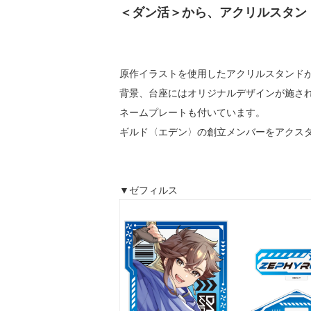
＜ダン活＞から、アクリルスタン
原作イラストを使用したアクリルスタンド
背景、台座にはオリジナルデザインが施さ
ネームプレートも付いています。
ギルド〈エデン〉の創立メンバーをアクス
▼ゼフィルス