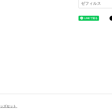
グッズセット