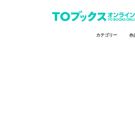
カテゴリー
作