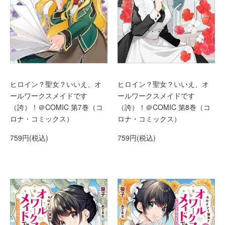
ヒロイン？聖女？いいえ、オ
ヒロイン？聖女？いいえ、オ
ールワークスメイドです
ールワークスメイドです
（誇）！＠COMIC 第7巻（コ
（誇）！＠COMIC 第8巻（コ
ロナ・コミックス）
ロナ・コミックス）
759円(税込)
759円(税込)