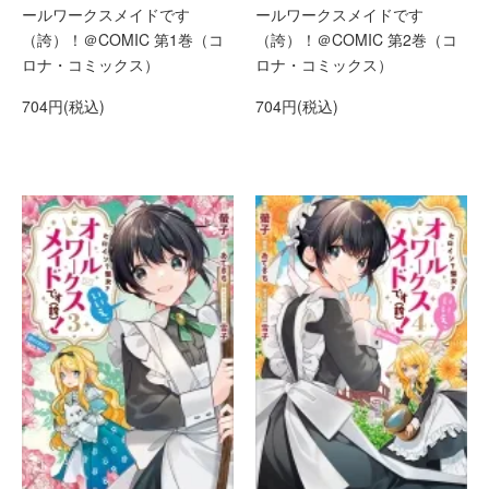
ールワークスメイドです
ールワークスメイドです
（誇）！＠COMIC 第1巻（コ
（誇）！＠COMIC 第2巻（コ
ロナ・コミックス）
ロナ・コミックス）
704円(税込)
704円(税込)