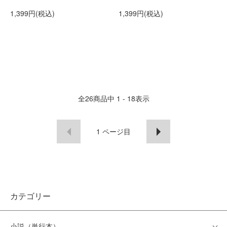
1,399円(税込)
1,399円(税込)
全
26
商品中
1 - 18
表示
1
ページ目
カテゴリー
小説（単行本）