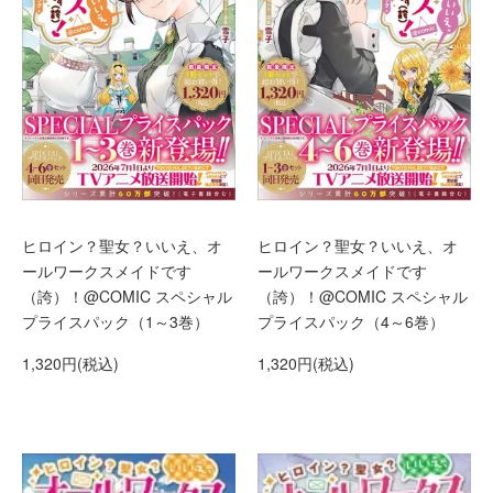
ヒロイン？聖女？いいえ、オ
ヒロイン？聖女？いいえ、オ
ールワークスメイドです
ールワークスメイドです
（誇）！@COMIC スペシャル
（誇）！@COMIC スペシャル
プライスパック（1～3巻）
プライスパック（4～6巻）
1,320円(税込)
1,320円(税込)