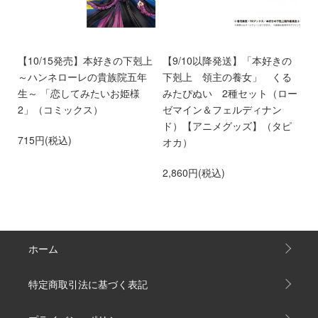
好
【10/15発売】本好きの下剋上
【9/10以降発送】「本好きの
【
め
～ハンネローレの貴族院五年
下剋上 領主の養女」 くる
ア
せ
生～ 「恋してみたいお姫様
みたぴぬい 2種セット（ロー
き
専
2」（コミックス）
ゼマイン＆フェルディナン
貴
ド）【アニメグッズ】（タピ
い
715円(税込)
オカ）
2
2,860円(税込)
ホーム
特定商取引法に基づく表記