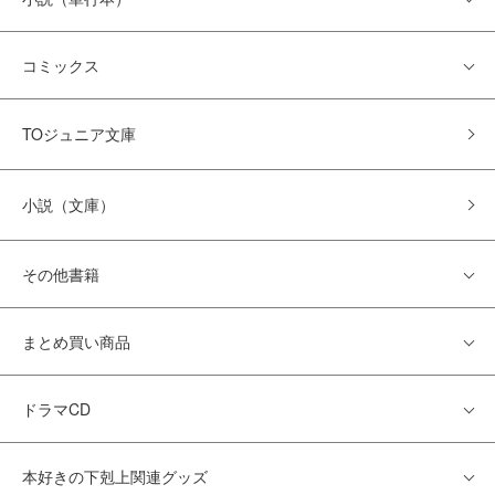
コミックス
TOジュニア文庫
小説（文庫）
その他書籍
まとめ買い商品
ドラマCD
本好きの下剋上関連グッズ