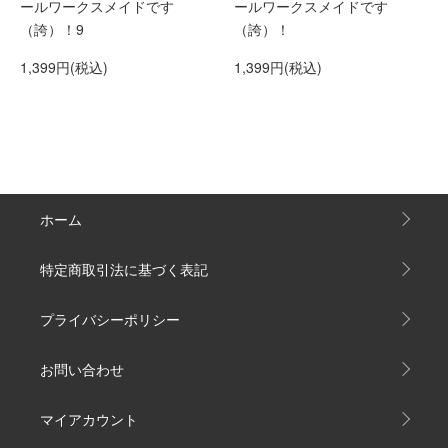
ールワークスメイドです
ールワークスメイドです
（誇）！
（誇）！9
1,399円(税込)
1,399円(税込)
ホーム
特定商取引法に基づく表記
プライバシーポリシー
お問い合わせ
マイアカウント