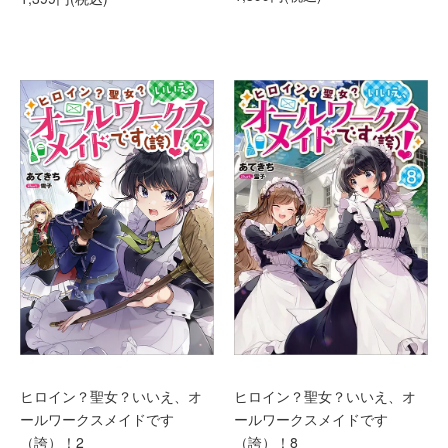
ヒロイン？聖女？いいえ、オ
ヒロイン？聖女？いいえ、オ
ールワークスメイドです
ールワークスメイドです
（誇）！2
（誇）！8