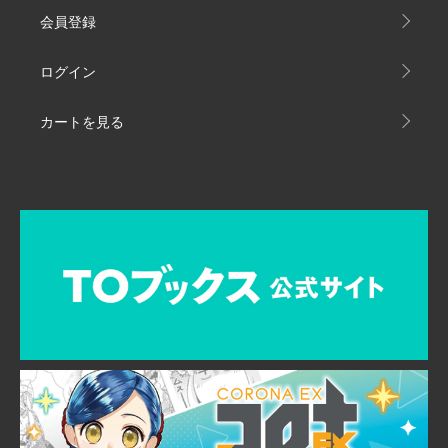
会員登録
ログイン
カートを見る