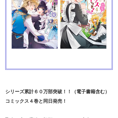
シリーズ累計６０万部突破！！（電子書籍含む）
コミックス４巻と同日発売！