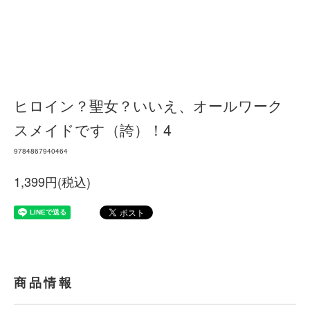
ヒロイン？聖女？いいえ、オールワーク
スメイドです（誇）！4
9784867940464
1,399円(税込)
商品情報