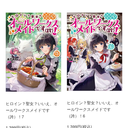
ヒロイン？聖女？いいえ、オ
ヒロイン？聖女？いいえ、オ
ールワークスメイドです
ールワークスメイドです
（誇）！6
（誇）！7
1,399円(税込)
1,399円(税込)