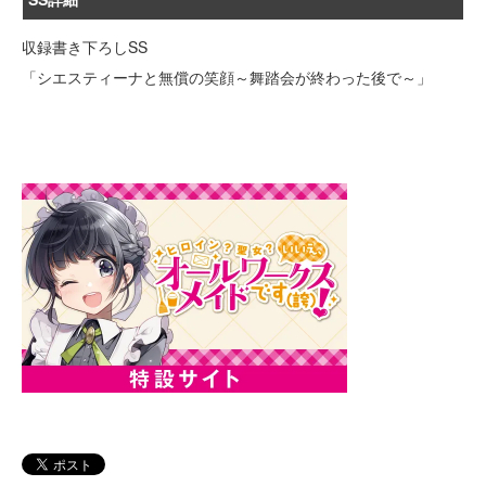
収録書き下ろしSS
「シエスティーナと無償の笑顔～舞踏会が終わった後で～」