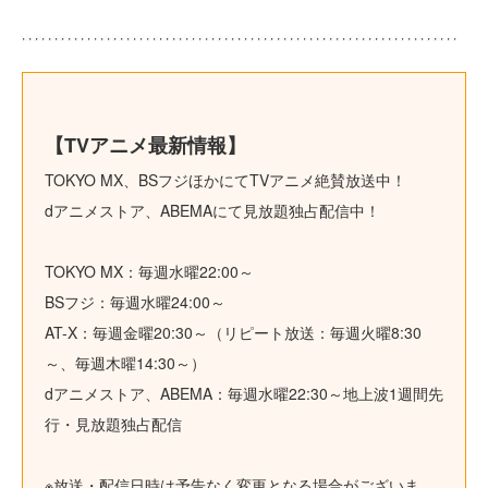
【TVアニメ最新情報】
TOKYO MX、BSフジほかにてTVアニメ絶賛放送中！
dアニメストア、ABEMAにて見放題独占配信中！
TOKYO MX：毎週水曜22:00～
BSフジ：毎週水曜24:00～
AT-X：毎週金曜20:30～（リピート放送：毎週火曜8:30
～、毎週木曜14:30～）
dアニメストア、ABEMA：毎週水曜22:30～地上波1週間先
行・見放題独占配信
※放送・配信日時は予告なく変更となる場合がございま