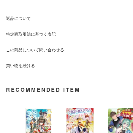
返品について
特定商取引法に基づく表記
この商品について問い合わせる
買い物を続ける
RECOMMENDED ITEM