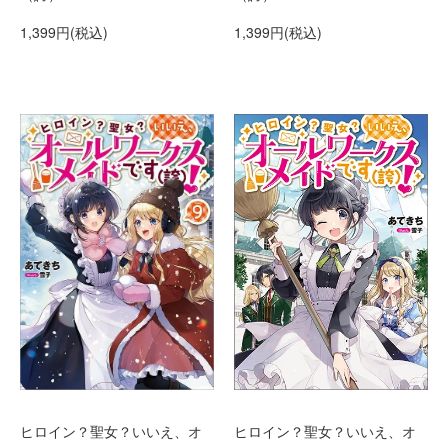
1,399円(税込)
1,399円(税込)
ヒロイン？聖女？いいえ、オ
ヒロイン？聖女？いいえ、オ