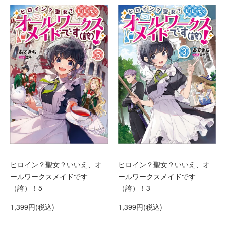
ヒロイン？聖女？いいえ、オ
ヒロイン？聖女？いいえ、オ
ールワークスメイドです
ールワークスメイドです
（誇）！5
（誇）！3
1,399円(税込)
1,399円(税込)