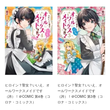
ヒロイン？聖女？いいえ、オ
ヒロイン？聖女？いいえ、オ
ールワークスメイドです
ールワークスメイドです
（誇）！＠COMIC 第4巻（コ
（誇）！＠COMIC 第3巻（コ
ロナ・コミックス）
ロナ・コミックス）