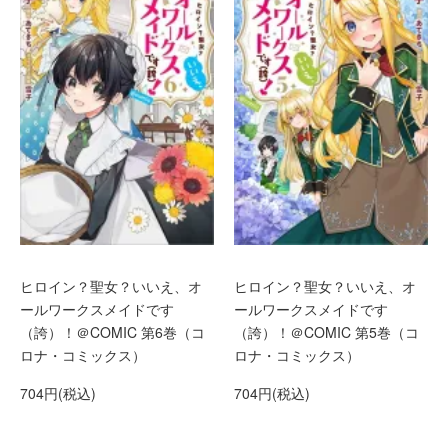
ヒロイン？聖女？いいえ、オ
ヒロイン？聖女？いいえ、オ
ールワークスメイドです
ールワークスメイドです
（誇）！＠COMIC 第6巻（コ
（誇）！＠COMIC 第5巻（コ
ロナ・コミックス）
ロナ・コミックス）
704円(税込)
704円(税込)