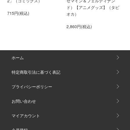
第
2」（コミックス）
ゼマイン＆フェルディナン
6
ド）【アニメグッズ】（タピ
715円(税込)
オカ）
2,860円(税込)
ホーム
特定商取引法に基づく表記
プライバシーポリシー
お問い合わせ
マイアカウント
会員登録