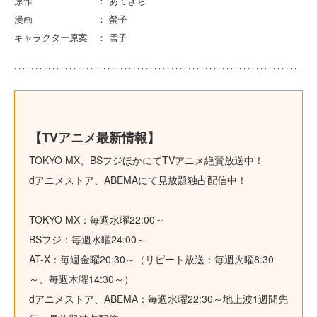
原作 ： あてきち
漫画 ： 螢子
キャラクター原案 ： 雪子
【TVアニメ最新情報】
TOKYO MX、BSフジほかにてTVアニメ絶賛放送中！
dアニメストア、ABEMAにて見放題独占配信中！
TOKYO MX：毎週水曜22:00～
BSフジ：毎週水曜24:00～
AT-X：毎週金曜20:30～（リピート放送：毎週火曜8:30
～、毎週木曜14:30～）
dアニメストア、ABEMA：毎週水曜22:30～地上波1週間先