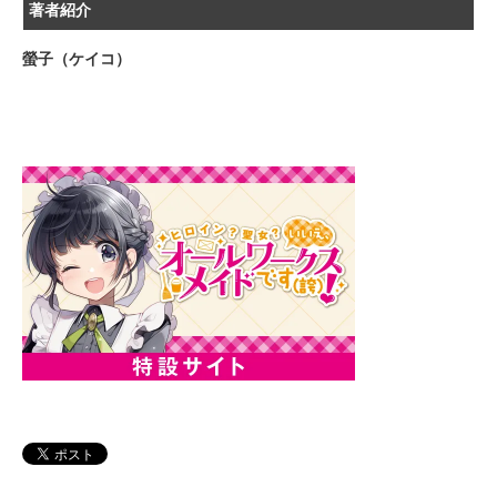
著者紹介
螢子（ケイコ）