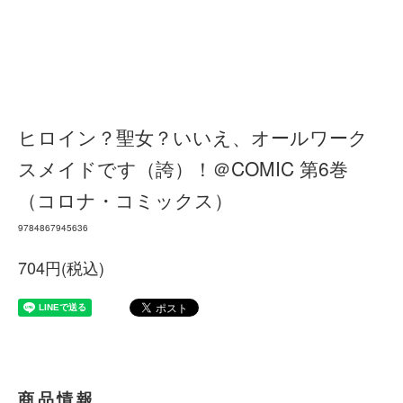
ヒロイン？聖女？いいえ、オールワーク
スメイドです（誇）！＠COMIC 第6巻
（コロナ・コミックス）
9784867945636
704円(税込)
商品情報