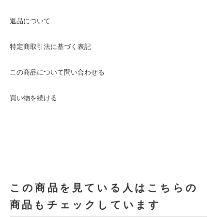
返品について
特定商取引法に基づく表記
この商品について問い合わせる
買い物を続ける
この商品を見ている人はこちらの
商品もチェックしています