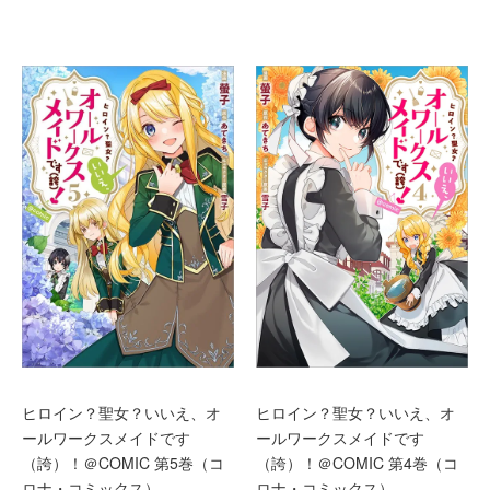
ヒロイン？聖女？いいえ、オ
ヒロイン？聖女？いいえ、オ
ールワークスメイドです
ールワークスメイドです
（誇）！＠COMIC 第5巻（コ
（誇）！＠COMIC 第4巻（コ
ロナ・コミックス）
ロナ・コミックス）