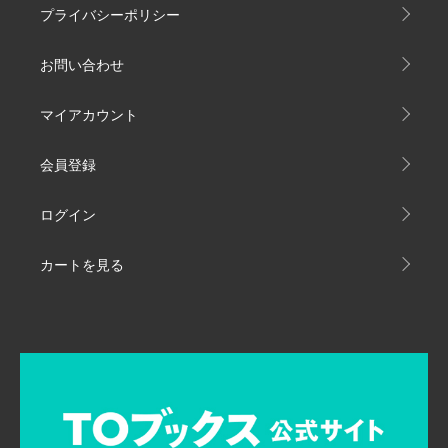
プライバシーポリシー
お問い合わせ
マイアカウント
会員登録
ログイン
カートを見る