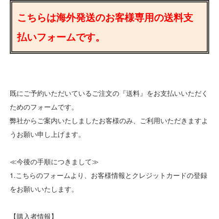
こちらは海外発送のお客様専用の送料支
払いフォームです。
既にご予約いただいているご注文の『送料』をお支払いいただく
ためのフォームです。
弊社からご案内いたしましたお客様のみ、ご利用いただきますよ
うお願い申し上げます。
≪今後の手順につきまして≫
1.こちらのフォームより、お客様情報とクレジットカードの登録
をお願いいたします。
【購入者情報】