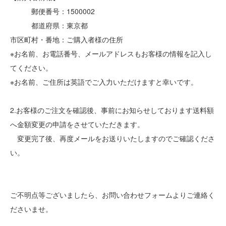
郵便番号：1500002
都道府県：東京都
市区町村・番地：ご購入者様の住所
※お名前、お電話番号、メールアドレスもお客様の情報を記入し
てください。
※お名前、ご住所は英語でご入力いただけますと幸いです。
2.お客様のご注文を確認後、事前にお知らせしております送料額
へ金額変更の申請をさせていただきます。
変更完了後、再度メールをお送りいたしますのでご確認くださ
い。
ご不明点等ございましたら、お問い合わせフォームよりご連絡く
ださいませ。