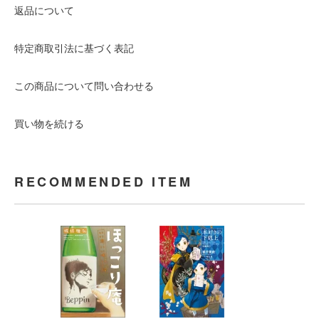
返品について
特定商取引法に基づく表記
この商品について問い合わせる
買い物を続ける
RECOMMENDED ITEM