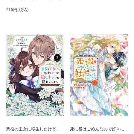
715円(税込)
悪役の王女に転生したけど、
死に役はごめんなので好きに