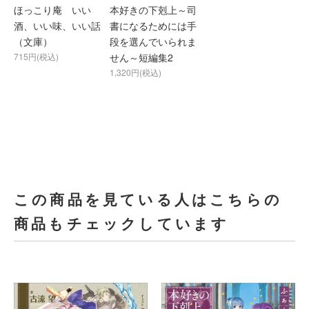
ほっこり庵 いい
本好きの下剋上～司
酒、いい味、いい話
書になるためには手
（文庫）
段を選んでいられま
715円(税込)
せん～短編集2
1,320円(税込)
この商品を見ている人はこちらの
商品もチェックしています