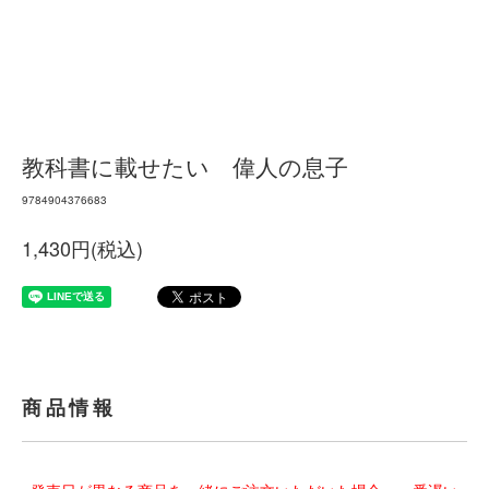
教科書に載せたい 偉人の息子
9784904376683
1,430円(税込)
商品情報