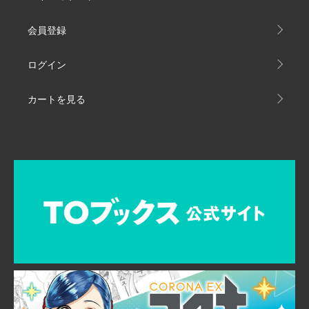
会員登録
ログイン
カートを見る