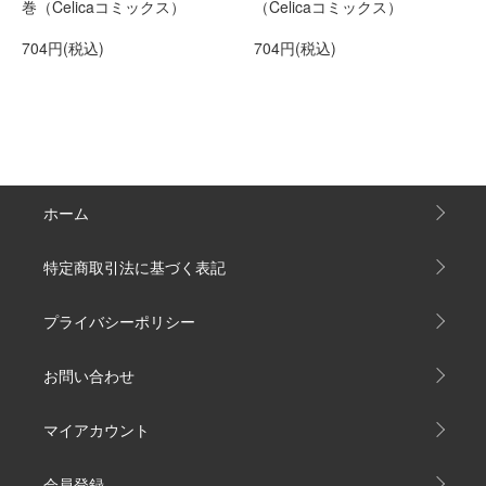
巻（Celicaコミックス）
（Celicaコミックス）
704円(税込)
704円(税込)
ホーム
特定商取引法に基づく表記
プライバシーポリシー
お問い合わせ
マイアカウント
会員登録