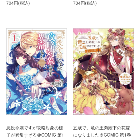
704円(税込)
704円(税込)
悪役令嬢ですが攻略対象の様
五歳で、竜の王弟殿下の花嫁
子が異常すぎる＠COMIC 第1
になりました＠COMIC 第1巻