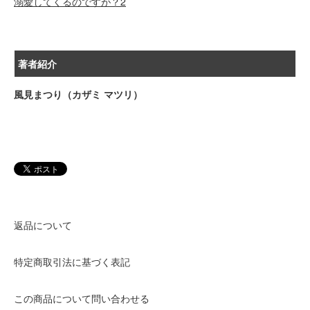
溺愛してくるのですが？2
著者紹介
風見まつり（カザミ マツリ）
返品について
特定商取引法に基づく表記
この商品について問い合わせる