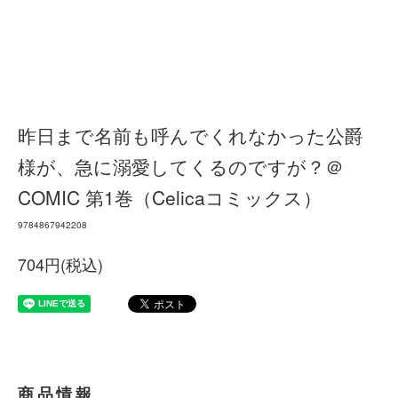
昨日まで名前も呼んでくれなかった公爵
様が、急に溺愛してくるのですが？＠
COMIC 第1巻（Celicaコミックス）
9784867942208
704円(税込)
商品情報