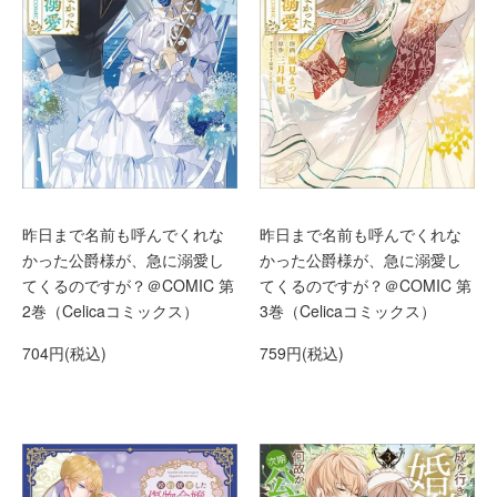
昨日まで名前も呼んでくれな
昨日まで名前も呼んでくれな
かった公爵様が、急に溺愛し
かった公爵様が、急に溺愛し
てくるのですが？＠COMIC 第
てくるのですが？＠COMIC 第
2巻（Celicaコミックス）
3巻（Celicaコミックス）
704円(税込)
759円(税込)