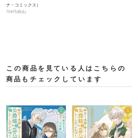
ナ・コミックス）
704円(税込)
この商品を見ている人はこちらの
商品もチェックしています