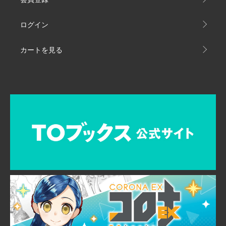
ログイン
カートを見る