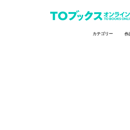
カテゴリー
作