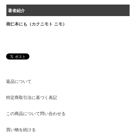
著者紹介
画仁本にも（カクニモト ニモ）
返品について
特定商取引法に基づく表記
この商品について問い合わせる
買い物を続ける