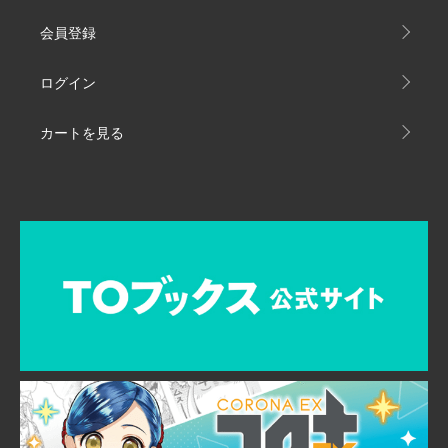
会員登録
ログイン
カートを見る