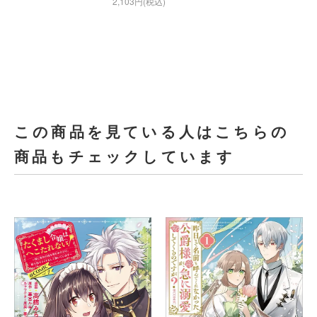
2,103円(税込)
この商品を見ている人はこちらの
商品もチェックしています