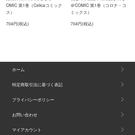
OMIC 第1巻（Celicaコミック
＠COMIC 第1巻（コロナ・コ
ス）
ミックス）
704円(税込)
704円(税込)
ホーム
特定商取引法に基づく表記
プライバシーポリシー
お問い合わせ
マイアカウント