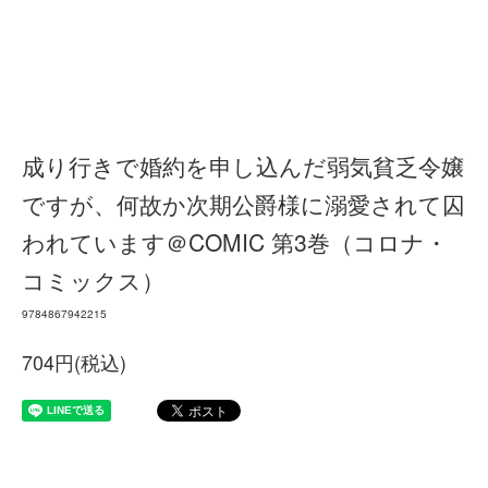
成り行きで婚約を申し込んだ弱気貧乏令嬢
ですが、何故か次期公爵様に溺愛されて囚
われています＠COMIC 第3巻（コロナ・
コミックス）
9784867942215
704円(税込)