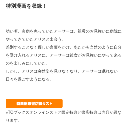
特別漫画を収録！
幼い頃、奇病を患っていたアーサーは、祖母のお見舞いに病院に
やってきていたアリスと出会う。
差別することなく優しい言葉をかけ、あたかも当然のように自分
を受け入れるアリスに、アーサーは彼女がお見舞いにやって来る
のを楽しみにしていた。
しかし、アリスは突然姿を見せなくなり、アーサーは眠れない
日々を過ごすようになる。
※TOブックスオンラインストア限定特典と書店特典は内容が異な
ります。