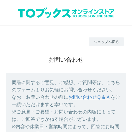
ショップへ戻る
お問い合わせ
商品に関するご意見、ご感想、ご質問等は、こちら
のフォームよりお気軽にお問い合わせください。
なお、お問い合わせの前に
お問い合わせＱ＆Ａ
をご
一読いただけますと幸いです。
※ご意見・ご要望・お問い合わせの内容によって
は、ご回答できかねる場合がございます。
※内容や休業日・営業時間によって、回答にお時間