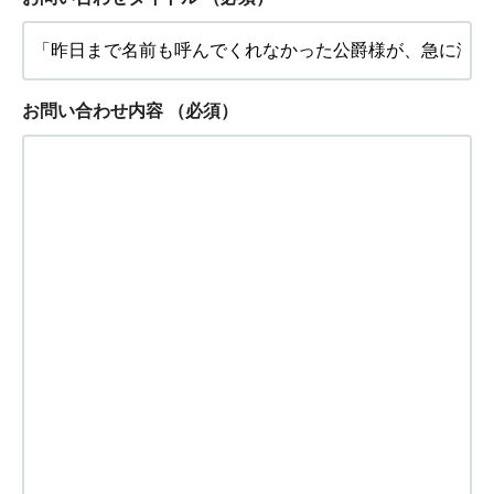
お問い合わせ内容
（必須）