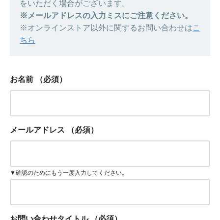
をいただく場合がございます。
※メールアドレスの入力ミスにご注意ください。
※オンラインストア以外に関するお問い合わせは
こ
ちら
お名前
（必須）
メールアドレス
（必須）
▼確認のためにもう一度入力してください。
お問い合わせタイトル
（必須）