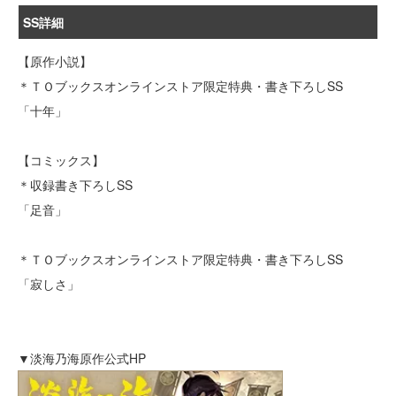
SS詳細
【原作小説】
＊ＴＯブックスオンラインストア限定特典・書き下ろしSS
「十年」
【コミックス】
＊収録書き下ろしSS
「足音」
＊ＴＯブックスオンラインストア限定特典・書き下ろしSS
「寂しさ」
▼淡海乃海原作公式HP