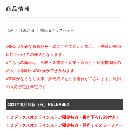
商品情報
TOP
＞
淡海乃海
＞
書籍＆グッズセット
※発売日が異なる商品を一緒にご注文頂いた場合、一番遅い発売
日に合わせての発送となります。
※こちらの商品は、学校・図書館・企業・官公庁・研究機関等の
法人・団体様への販売ができかねます。
※在庫がなくなり次第、販売終了となる場合がございます。次回
の入荷予定は未定です。
2023年8月15日（火）RELEASE!!
ＴＯブックスオンラインストア限定特典・書き下ろしSS付き！
ＴＯブックスオンラインストア限定特典・原作：イスラーフィー