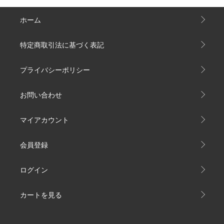
ホーム
特定商取引法に基づく表記
プライバシーポリシー
お問い合わせ
マイアカウント
会員登録
ログイン
カートを見る