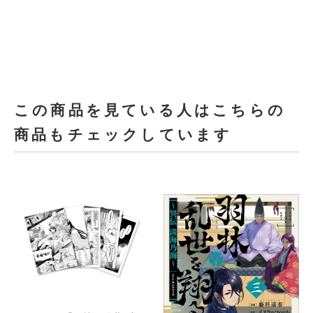
この商品を見ている人はこちらの
商品もチェックしています