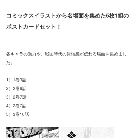
コミックスイラストから名場面を集めた5枚1組の
ポストカードセット！
各キャラの魅力や、戦国時代の緊張感が伝わる場面を集めまし
た。
1）1巻3話
2）2巻6話
3）2巻7話
4）2巻7話
5）3巻10話