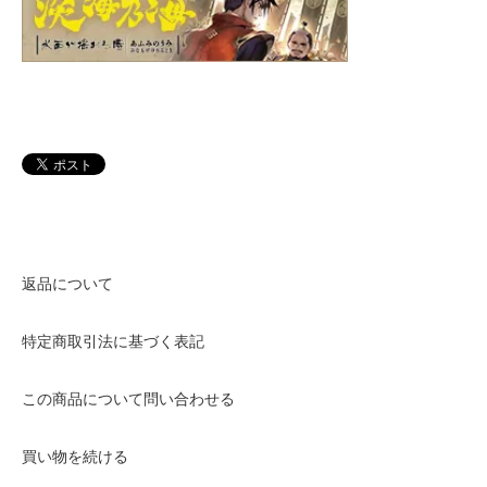
返品について
特定商取引法に基づく表記
この商品について問い合わせる
買い物を続ける