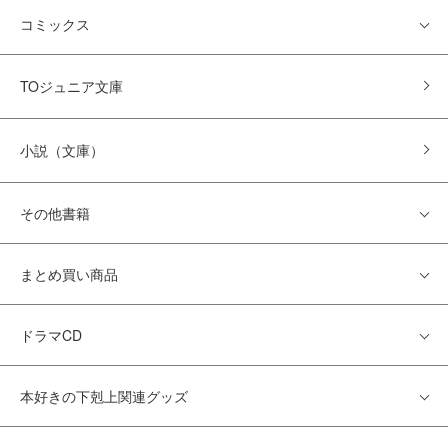
コミックス
TOジュニア文庫
小説（文庫）
その他書籍
まとめ買い商品
ドラマCD
本好きの下剋上関連グッズ