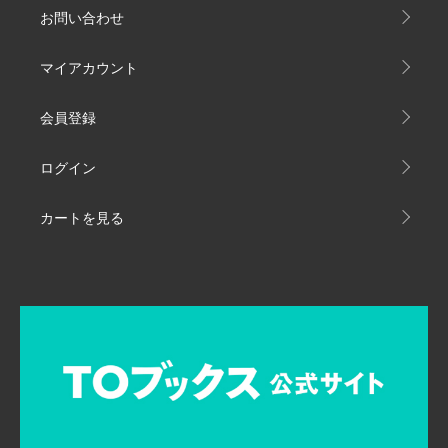
お問い合わせ
マイアカウント
会員登録
ログイン
カートを見る