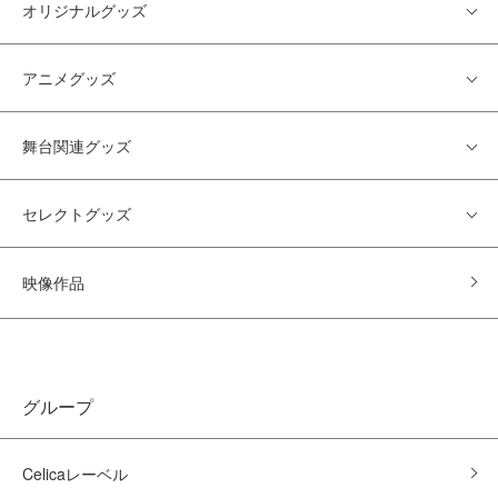
オリジナルグッズ
アニメグッズ
舞台関連グッズ
セレクトグッズ
映像作品
グループ
Celicaレーベル