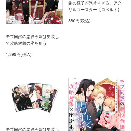
象の様子が異常すぎる」アク
リルコースター【ロベルト】
880円(税込)
モブ同然の悪役令嬢は男装し
て攻略対象の座を狙う
1,399円(税込)
モブ同然の悪役令嬢は男装し