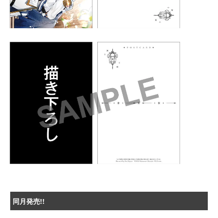
同月発売!!