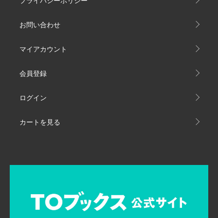
プライバシーポリシー
お問い合わせ
マイアカウント
会員登録
ログイン
カートを見る