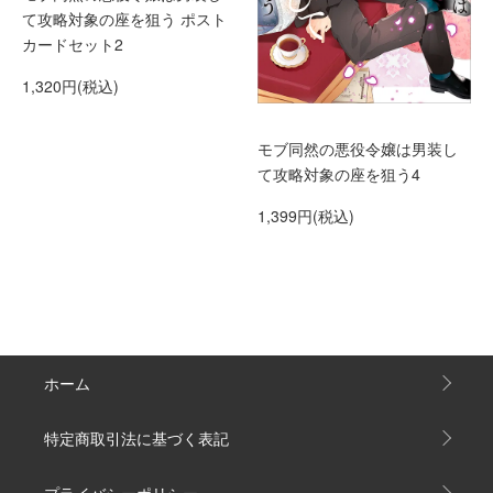
て攻略対象の座を狙う ポスト
カードセット2
1,320円(税込)
モブ同然の悪役令嬢は男装し
て攻略対象の座を狙う4
1,399円(税込)
ホーム
特定商取引法に基づく表記