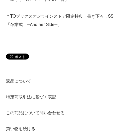
＊TOブックスオンラインストア限定特典・書き下ろしSS
「卒業式 ─Another Side─」
返品について
特定商取引法に基づく表記
この商品について問い合わせる
買い物を続ける