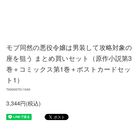
モブ同然の悪役令嬢は男装して攻略対象の
座を狙う まとめ買いセット（原作小説第3
巻＋コミックス第1巻＋ポストカードセッ
ト1）
7000007011040
3,344円(税込)