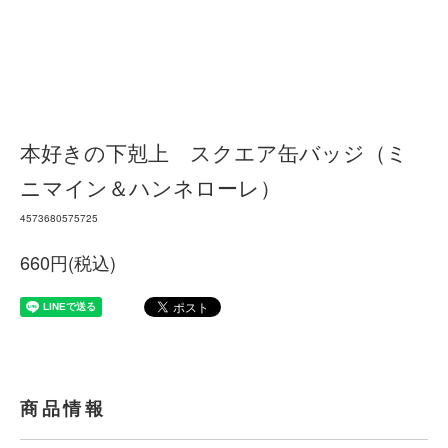
本好きの下剋上 スクエア缶バッジ（ミ
ニマイン＆ハンネローレ）
4573680575725
660円(税込)
商品情報