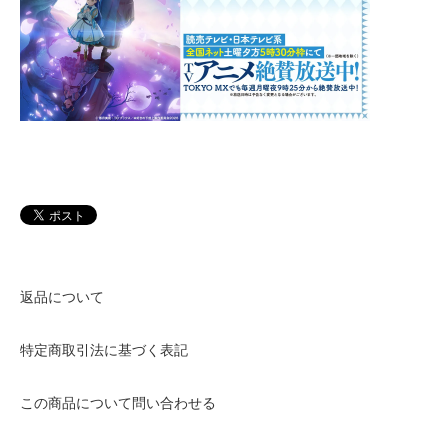
返品について
特定商取引法に基づく表記
この商品について問い合わせる