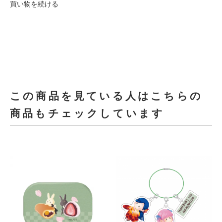
買い物を続ける
この商品を見ている人はこちらの
商品もチェックしています