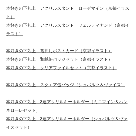
本好きの下剋上 アクリルスタンド ローゼマイン（京都イラス
ト）
本好きの下剋上 アクリルスタンド フェルディナンド（京都イ
ラスト）
本好きの下剋上 箔押しポストカード（京都イラスト）
本好きの下剋上 和紙缶バッジセット（京都イラスト）
本好きの下剋上 クリアファイルセット（京都イラスト）
本好きの下剋上 スクエア缶バッジ（シュバルツ＆ヴァイス）
本好きの下剋上 3連アクリルキーホルダー（ミニマイン＆ハン
ネローレセット）
本好きの下剋上 3連アクリルキーホルダー（シュバルツ＆ヴァ
イスセット）