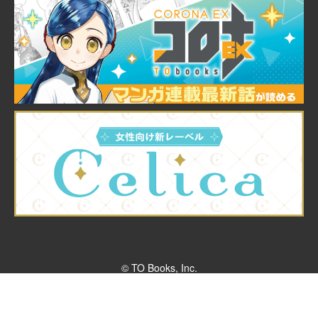
© TO Books, Inc.