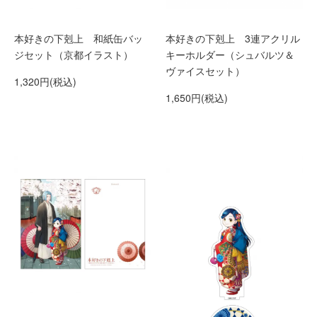
本好きの下剋上 和紙缶バッ
本好きの下剋上 3連アクリル
ジセット（京都イラスト）
キーホルダー（シュバルツ＆
ヴァイスセット）
1,320円(税込)
1,650円(税込)