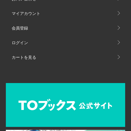
マイアカウント
会員登録
ログイン
カートを見る