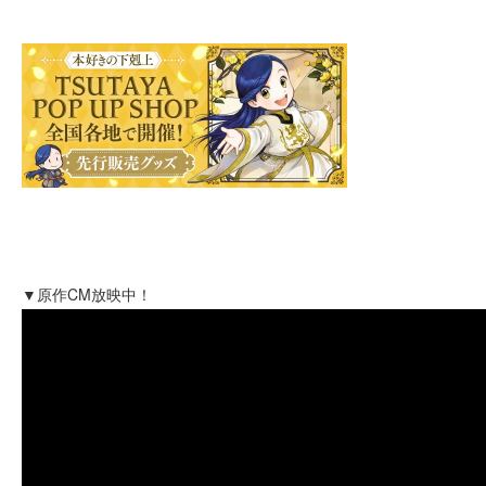
▼原作CM放映中！