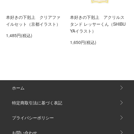
本好きの下剋上 クリアファ
本好きの下剋上 アクリルス
イルセット（京都イラスト）
タンド レッサーくん（SHIBU
YAイラスト）
1,485円(税込)
1,650円(税込)
ホーム
特定商取引法に基づく表記
プライバシーポリシー
お問い合わせ