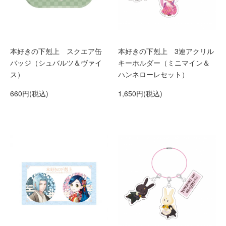
本好きの下剋上 スクエア缶
本好きの下剋上 3連アクリル
バッジ（シュバルツ＆ヴァイ
キーホルダー（ミニマイン＆
ス）
ハンネローレセット）
660円(税込)
1,650円(税込)