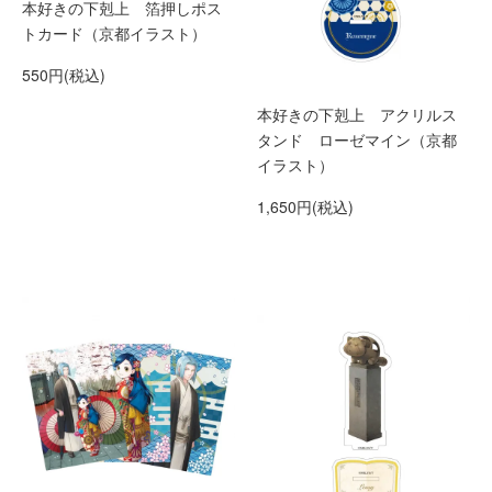
本好きの下剋上 箔押しポス
トカード（京都イラスト）
550円(税込)
本好きの下剋上 アクリルス
タンド ローゼマイン（京都
イラスト）
1,650円(税込)