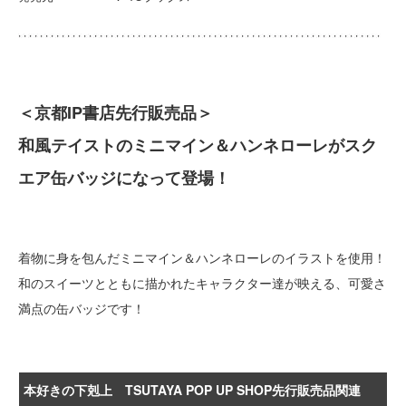
＜京都IP書店先行販売品＞
和風テイストのミニマイン＆ハンネローレがスク
エア缶バッジになって登場！
着物に身を包んだミニマイン＆ハンネローレのイラストを使用！
和のスイーツとともに描かれたキャラクター達が映える、可愛さ
満点の缶バッジです！
本好きの下剋上 TSUTAYA POP UP SHOP先行販売品関連