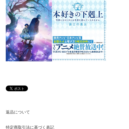
返品について
特定商取引法に基づく表記