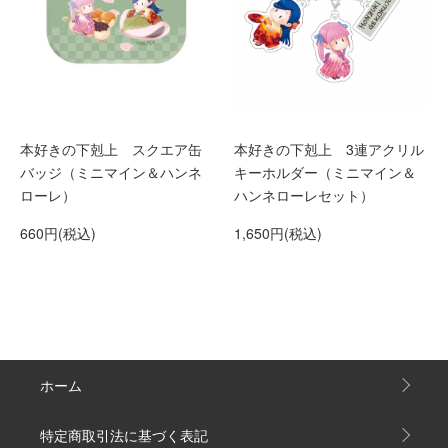
本好きの下剋上 スクエア缶
本好きの下剋上 3連アクリル
バッジ（ミニマイン＆ハンネ
キーホルダー（ミニマイン＆
ローレ）
ハンネローレセット）
660円(税込)
1,650円(税込)
ホーム
特定商取引法に基づく表記