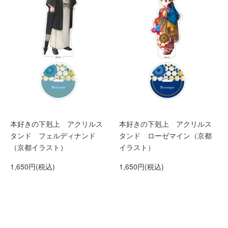
本好きの下剋上 アクリルス
本好きの下剋上 アクリルス
タンド フェルディナンド
タンド ローゼマイン（京都
（京都イラスト）
イラスト）
1,650円(税込)
1,650円(税込)