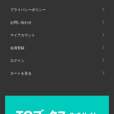
プライバシーポリシー
お問い合わせ
マイアカウント
会員登録
ログイン
カートを見る