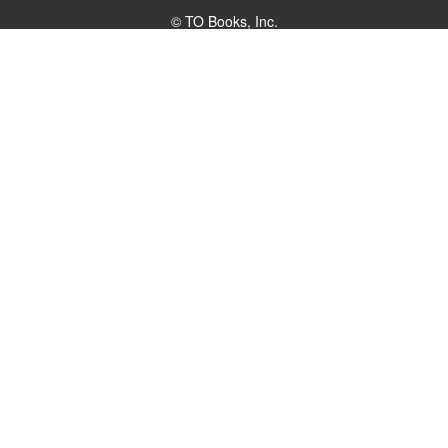
© TO Books, Inc.