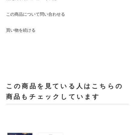
この商品について問い合わせる
買い物を続ける
この商品を見ている人はこちらの
商品もチェックしています