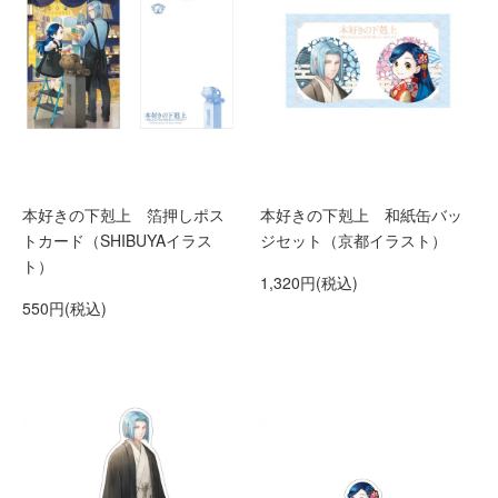
本好きの下剋上 箔押しポス
本好きの下剋上 和紙缶バッ
トカード（SHIBUYAイラス
ジセット（京都イラスト）
ト）
1,320円(税込)
550円(税込)