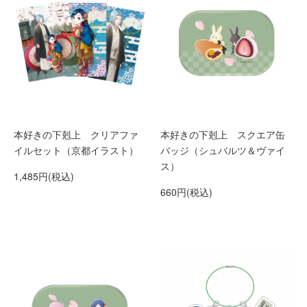
本好きの下剋上 クリアファ
本好きの下剋上 スクエア缶
イルセット（京都イラスト）
バッジ（シュバルツ＆ヴァイ
ス）
1,485円(税込)
660円(税込)