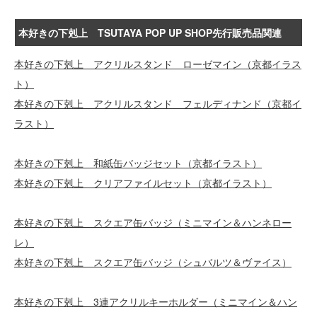
本好きの下剋上 TSUTAYA POP UP SHOP先行販売品関連
本好きの下剋上 アクリルスタンド ローゼマイン（京都イラス
ト）
本好きの下剋上 アクリルスタンド フェルディナンド（京都イ
ラスト）
本好きの下剋上 和紙缶バッジセット（京都イラスト）
本好きの下剋上 クリアファイルセット（京都イラスト）
本好きの下剋上 スクエア缶バッジ（ミニマイン＆ハンネロー
レ）
本好きの下剋上 スクエア缶バッジ（シュバルツ＆ヴァイス）
本好きの下剋上 3連アクリルキーホルダー（ミニマイン＆ハン