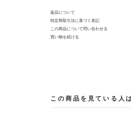
返品について
特定商取引法に基づく表記
この商品について問い合わせる
買い物を続ける
この商品を見ている人