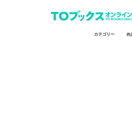
カテゴリー
作