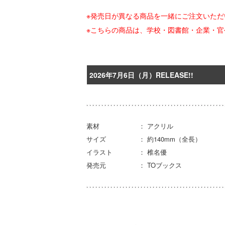
※発売日が異なる商品を一緒にご注文いた
※こちらの商品は、学校・図書館・企業・
2026年7月6日（月）RELEASE!!
素材 ： アクリル
サイズ ： 約140mm（全長）
イラスト ： 椎名優
発売元 ： TOブックス