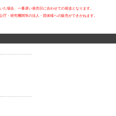
だいた場合、一番遅い発売日に合わせての発送となります。
官公庁・研究機関等の法人・団体様への販売ができかねます。