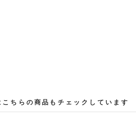
はこちらの商品もチェックしています