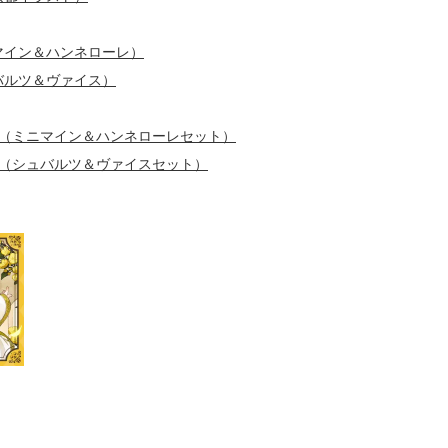
マイン＆ハンネローレ）
バルツ＆ヴァイス）
ー（ミニマイン＆ハンネローレセット）
ー（シュバルツ＆ヴァイスセット）