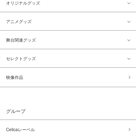
オリジナルグッズ
アニメグッズ
舞台関連グッズ
セレクトグッズ
映像作品
グループ
Celicaレーベル