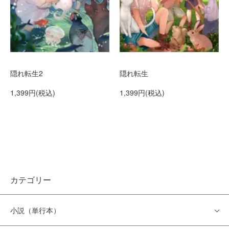
隠れ転生2
隠れ転生
1,399円(税込)
1,399円(税込)
カテゴリー
小説（単行本）