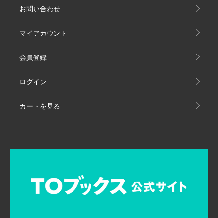
お問い合わせ
マイアカウント
会員登録
ログイン
カートを見る