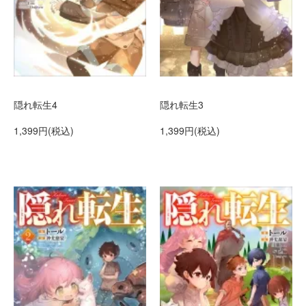
隠れ転生4
隠れ転生3
1,399円(税込)
1,399円(税込)