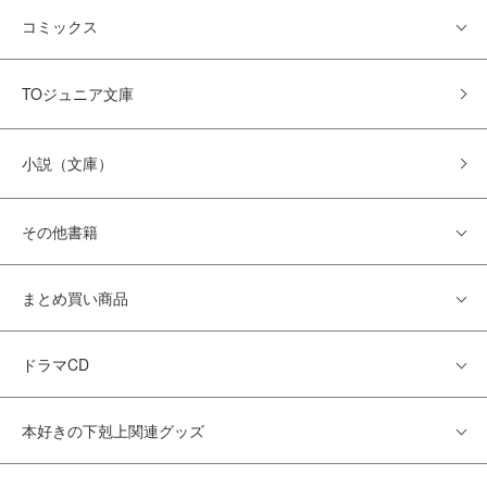
コミックス
TOジュニア文庫
小説（文庫）
その他書籍
まとめ買い商品
ドラマCD
本好きの下剋上関連グッズ