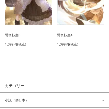
隠れ転生3
隠れ転生4
1,399円(税込)
1,399円(税込)
カテゴリー
小説（単行本）