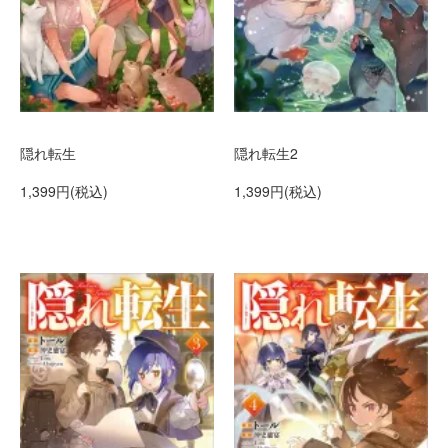
隠れ転生
隠れ転生2
1,399円(税込)
1,399円(税込)