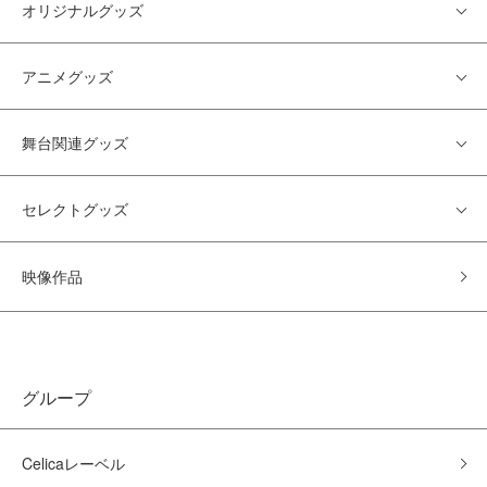
オリジナルグッズ
アニメグッズ
舞台関連グッズ
セレクトグッズ
映像作品
グループ
Celicaレーベル