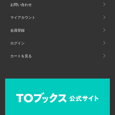
お問い合わせ
マイアカウント
会員登録
ログイン
カートを見る