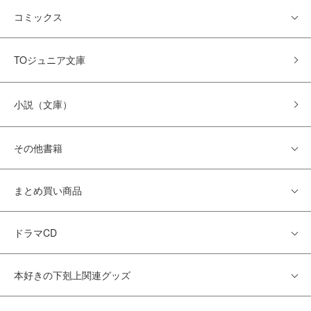
コミックス
TOジュニア文庫
小説（文庫）
その他書籍
まとめ買い商品
ドラマCD
本好きの下剋上関連グッズ