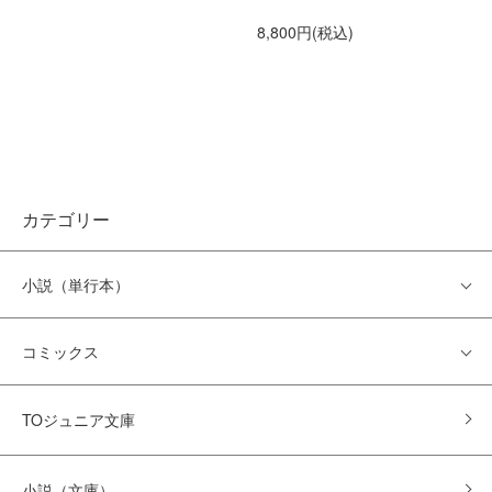
8,800円(税込)
カテゴリー
小説（単行本）
コミックス
TOジュニア文庫
小説（文庫）