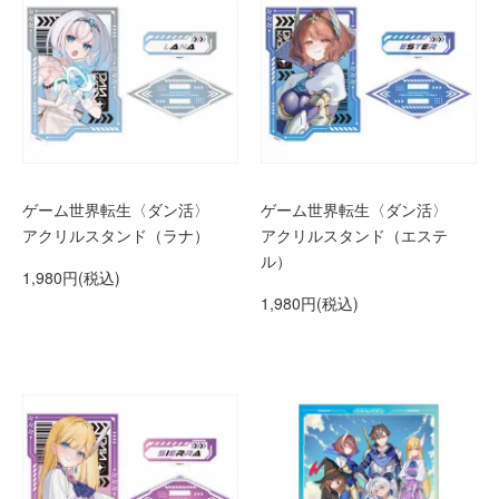
ゲーム世界転生〈ダン活〉
ゲーム世界転生〈ダン活〉
アクリルスタンド（ラナ）
アクリルスタンド（エステ
ル）
1,980円(税込)
1,980円(税込)