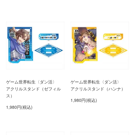
ゲーム世界転生〈ダン活〉
ゲーム世界転生〈ダン活〉
アクリルスタンド（ゼフィル
アクリルスタンド（ハンナ）
ス）
1,980円(税込)
1,980円(税込)