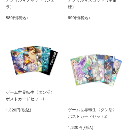
ラ）
様）
880円(税込)
990円(税込)
ゲーム世界転生〈ダン活〉
ポストカードセット1
ゲーム世界転生〈ダン活〉
1,320円(税込)
ポストカードセット2
1,320円(税込)