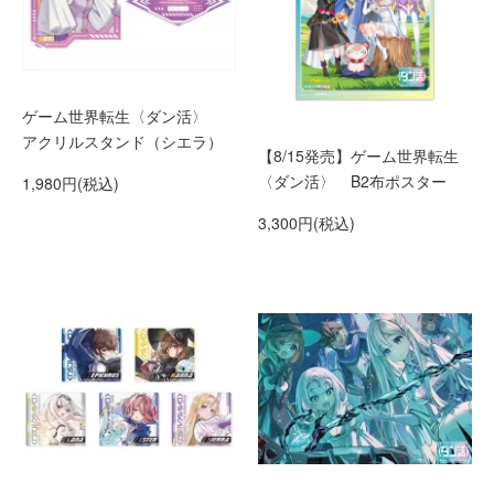
ゲーム世界転生〈ダン活〉
アクリルスタンド（シエラ）
【8/15発売】ゲーム世界転生
〈ダン活〉 B2布ポスター
1,980円(税込)
3,300円(税込)