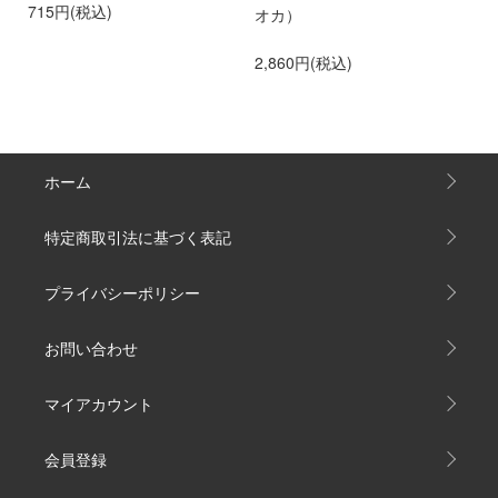
715円(税込)
オカ）
2,860円(税込)
ホーム
特定商取引法に基づく表記
プライバシーポリシー
お問い合わせ
マイアカウント
会員登録