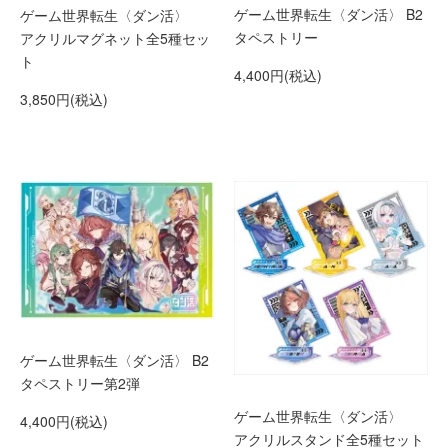
ゲーム世界転生〈ダン活〉 B2
ゲーム世界転生〈ダン活〉
タペストリー
アクリルマグネット全5種セッ
ト
4,400円(税込)
3,850円(税込)
ゲーム世界転生〈ダン活〉 B2
タペストリー第2弾
ゲーム世界転生〈ダン活〉
4,400円(税込)
アクリルスタンド全5種セット