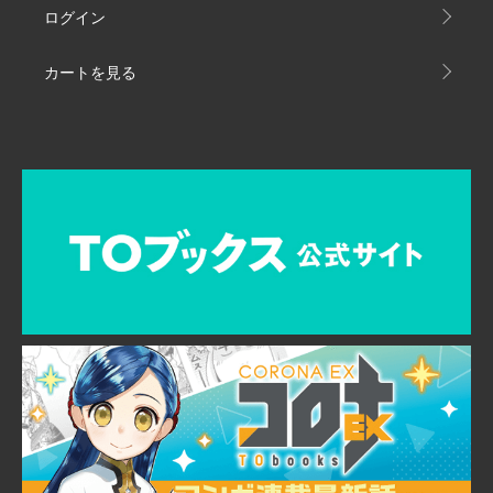
ログイン
カートを見る