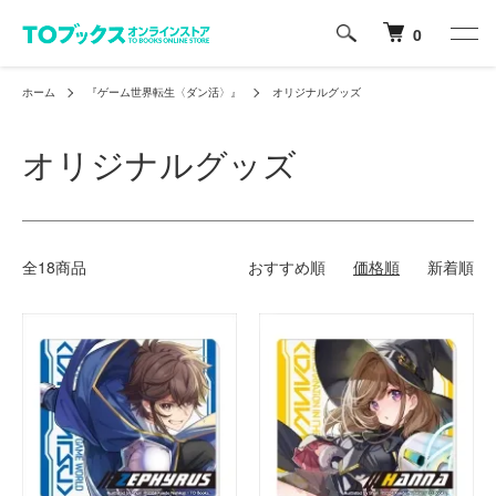
0
ホーム
『ゲーム世界転生〈ダン活〉』
オリジナルグッズ
オリジナルグッズ
全18商品
おすすめ順
価格順
新着順