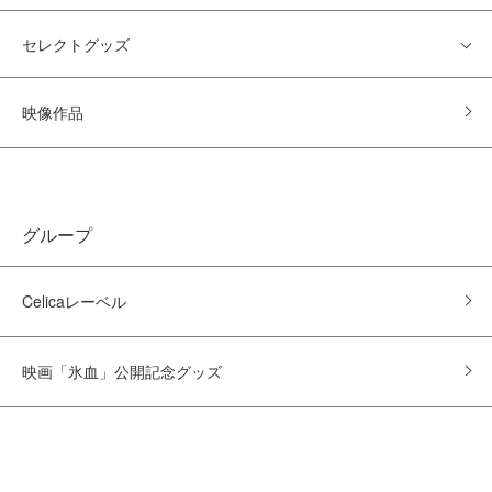
セレクトグッズ
映像作品
グループ
Celicaレーベル
映画「氷血」公開記念グッズ