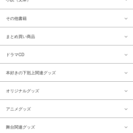
その他書籍
まとめ買い商品
ドラマCD
本好きの下剋上関連グッズ
オリジナルグッズ
アニメグッズ
舞台関連グッズ