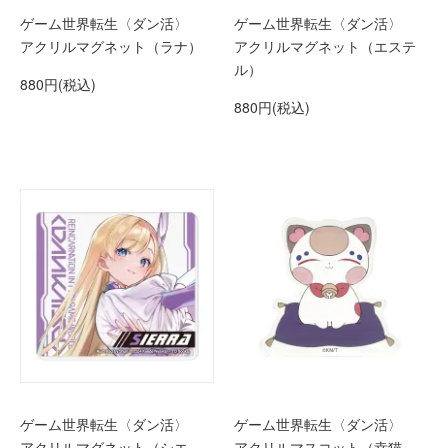
ゲーム世界転生〈ダン活〉
ゲーム世界転生〈ダン活〉
アクリルマグネット（ラナ）
アクリルマグネット（エステ
ル）
880円(税込)
880円(税込)
ゲーム世界転生〈ダン活〉
ゲーム世界転生〈ダン活〉
アクリルマグネット（シエ
アクリルマスコット（幸猫