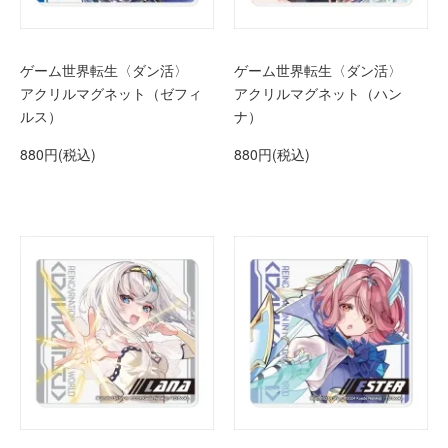
ゲーム世界転生〈ダン活〉
ゲーム世界転生〈ダン活〉
アクリルマグネット（ゼフィ
アクリルマグネット（ハン
ルス）
ナ）
880円(税込)
880円(税込)