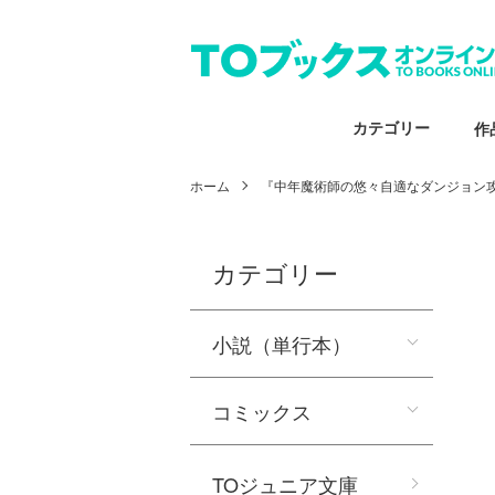
カテゴリー
作
ホーム
『中年魔術師の悠々自適なダンジョン
カテゴリー
小説（単行本）
コミックス
TOジュニア文庫