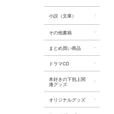
小説（文庫）
その他書籍
まとめ買い商品
ドラマCD
本好きの下剋上関
連グッズ
オリジナルグッズ