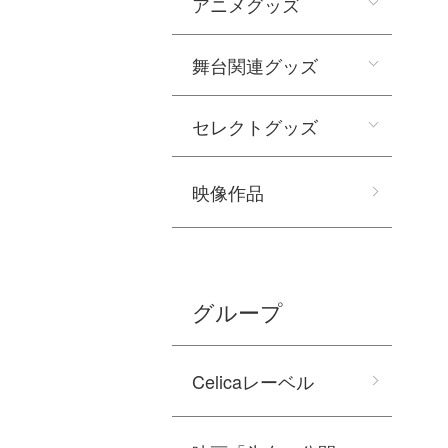
アニメグッズ
舞台関連グッズ
セレクトグッズ
映像作品
グループ
Celicaレーベル