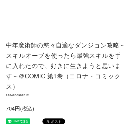
中年魔術師の悠々自適なダンジョン攻略～
スキルオーブを使ったら最強スキルを手
に入れたので、好きに生きようと思いま
す～＠COMIC 第1巻（コロナ・コミック
ス）
9784866997612
704円(税込)