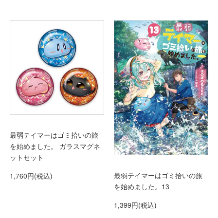
最弱テイマーはゴミ拾いの旅
を始めました。 ガラスマグネ
ットセット
最弱テイマーはゴミ拾いの旅
1,760円(税込)
を始めました。13
1,399円(税込)