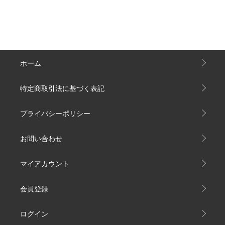
ホーム
特定商取引法に基づく表記
プライバシーポリシー
お問い合わせ
マイアカウント
会員登録
ログイン