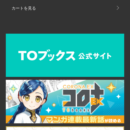
カートを見る