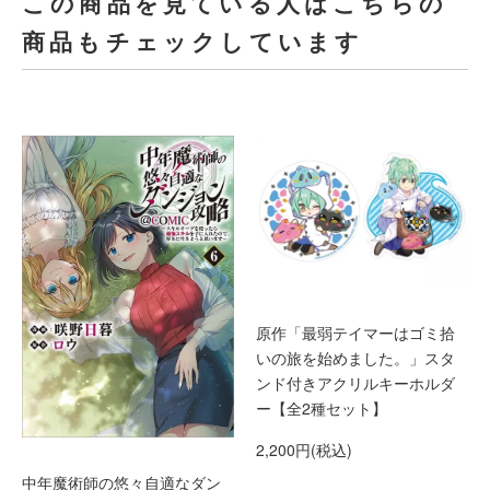
この商品を見ている人はこちらの
商品もチェックしています
原作「最弱テイマーはゴミ拾
いの旅を始めました。」スタ
ンド付きアクリルキーホルダ
ー【全2種セット】
2,200円(税込)
中年魔術師の悠々自適なダン