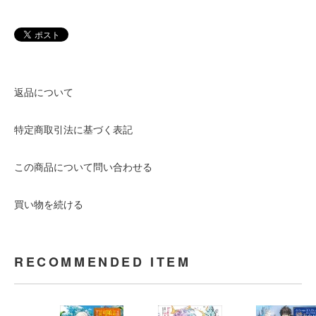
返品について
特定商取引法に基づく表記
この商品について問い合わせる
買い物を続ける
RECOMMENDED ITEM