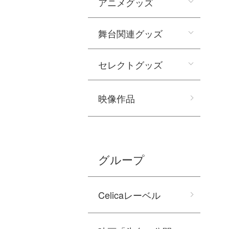
アニメグッズ
舞台関連グッズ
セレクトグッズ
映像作品
グループ
Celicaレーベル