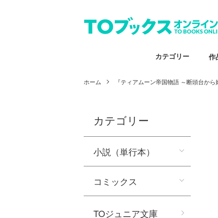
カテゴリー
作
ホーム
『ティアムーン帝国物語 ～断頭台から
カテゴリー
小説（単行本）
コミックス
TOジュニア文庫