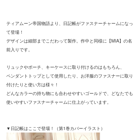
ティアムーン帝国物語より、日記帳がファスナーチャームになっ
て登場！
デザインは細部までこだわって製作。作中と同様に【MIA】の名
前入りです。
リュックやポーチ、キーケースに取り付けるのはもちろん、
ペンダントトップとして使用したり、お洋服のファスナーに取り
付けたりと使い方は様々！
どんなカラーの持ち物にも合わせやすいゴールドで、どなたでも
使いやすいファスナーチャームに仕上がっています。
▼日記帳はここで登場！（第1巻カバーイラスト）