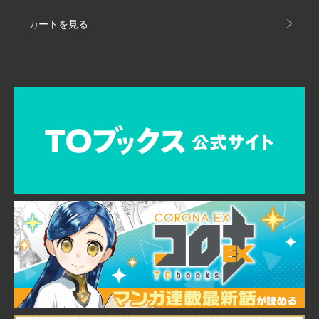
カートを見る