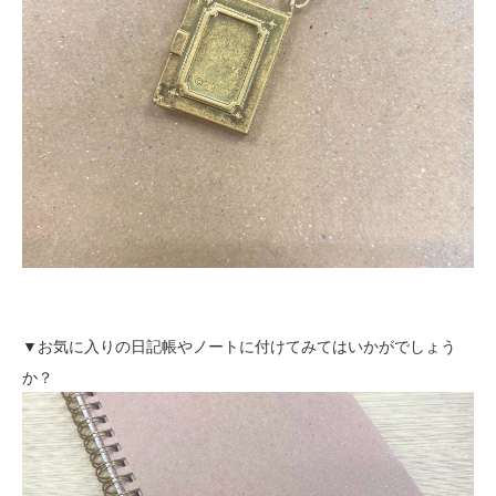
▼お気に入りの日記帳やノートに付けてみてはいかがでしょう
か？