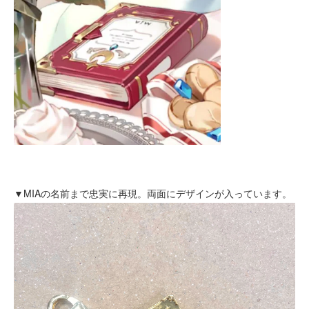
▼MIAの名前まで忠実に再現。両面にデザインが入っています。