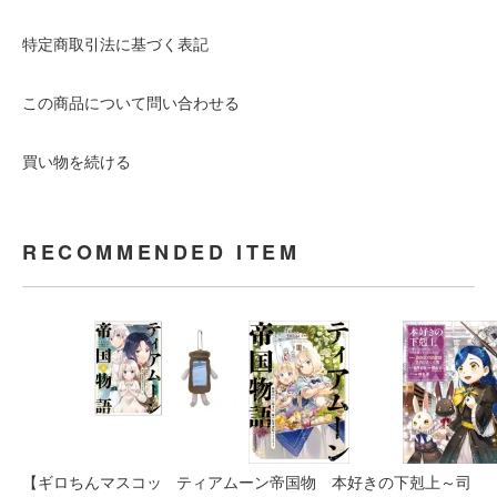
特定商取引法に基づく表記
この商品について問い合わせる
買い物を続ける
RECOMMENDED ITEM
【ギロちんマスコッ
ティアムーン帝国物
本好きの下剋上～司