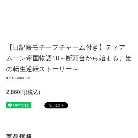
【日記帳モチーフチャーム付き】ティア
ムーン帝国物語10～断頭台から始まる、姫
の転生逆転ストーリー～
9784866994888
2,860円(税込)
商品情報