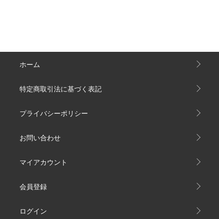
ホーム
特定商取引法に基づく表記
プライバシーポリシー
お問い合わせ
マイアカウント
会員登録
ログイン