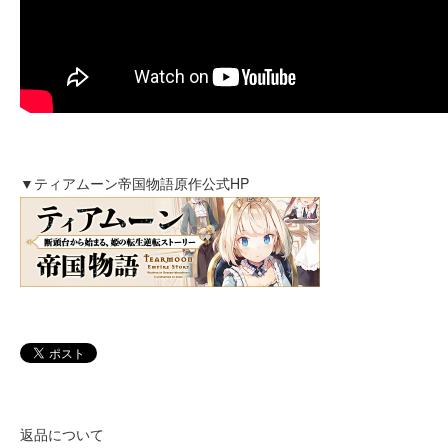
▼ティアムーン帝国物語原作公式HP
返品について