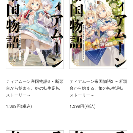
ティアムーン帝国物語3 ～断頭
ティアムーン帝国物語8 ～断頭
台から始まる、姫の転生逆転
台から始まる、姫の転生逆転
ストーリー～
ストーリー～
1,399円(税込)
1,399円(税込)