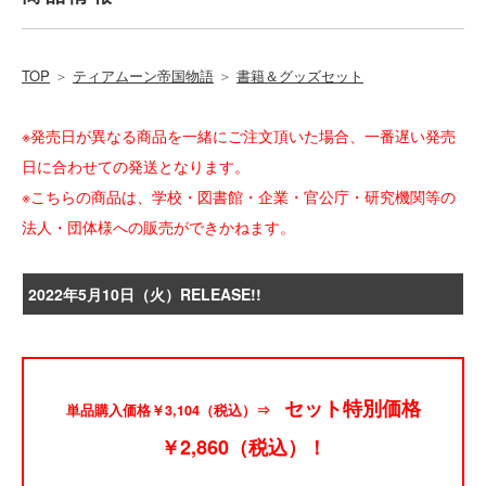
TOP
＞
ティアムーン帝国物語
＞
書籍＆グッズセット
※発売日が異なる商品を一緒にご注文頂いた場合、一番遅い発売
日に合わせての発送となります。
※こちらの商品は、学校・図書館・企業・官公庁・研究機関等の
法人・団体様への販売ができかねます。
2022年5月10日（火）RELEASE!!
セット特別価格
単品購入価格￥3,104（税込）⇒
￥2,860（税込）！