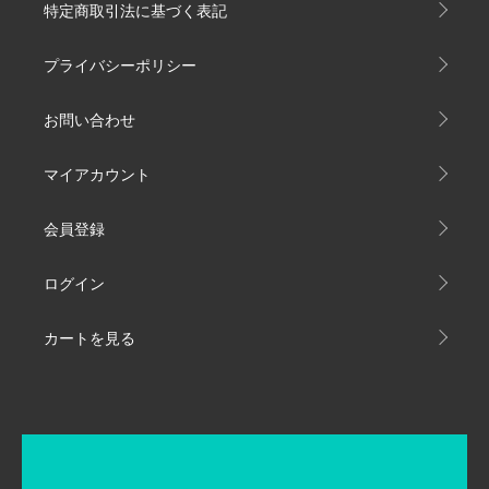
特定商取引法に基づく表記
プライバシーポリシー
お問い合わせ
マイアカウント
会員登録
ログイン
カートを見る