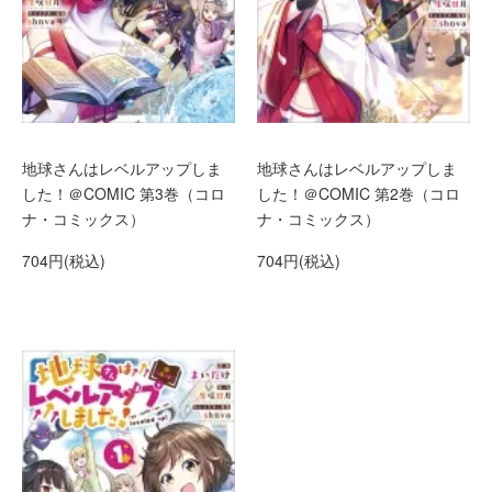
地球さんはレベルアップしま
地球さんはレベルアップしま
した！＠COMIC 第3巻（コロ
した！＠COMIC 第2巻（コロ
ナ・コミックス）
ナ・コミックス）
704円(税込)
704円(税込)