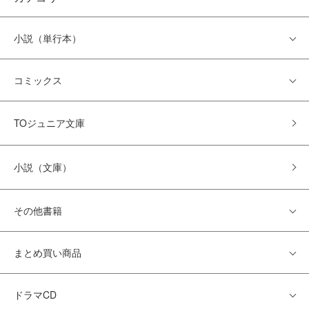
小説（単行本）
コミックス
TOジュニア文庫
小説（文庫）
その他書籍
まとめ買い商品
ドラマCD