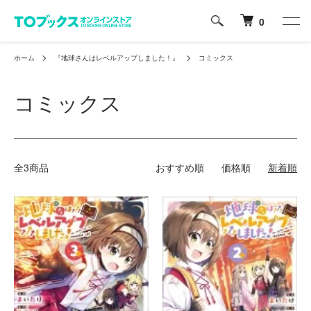
0
ホーム
『地球さんはレベルアップしました！』
コミックス
コミックス
全3商品
おすすめ順
価格順
新着順