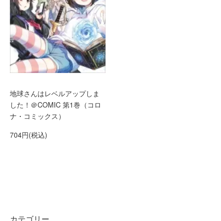
地球さんはレベルアップしま
した！＠COMIC 第1巻（コロ
ナ・コミックス）
704円(税込)
カテゴリー