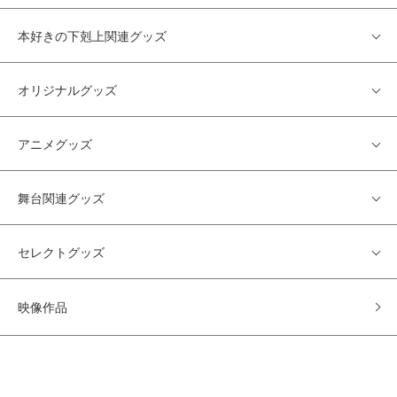
本好きの下剋上関連グッズ
オリジナルグッズ
アニメグッズ
舞台関連グッズ
セレクトグッズ
映像作品