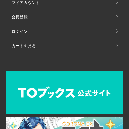
マイアカウント
会員登録
ログイン
カートを見る