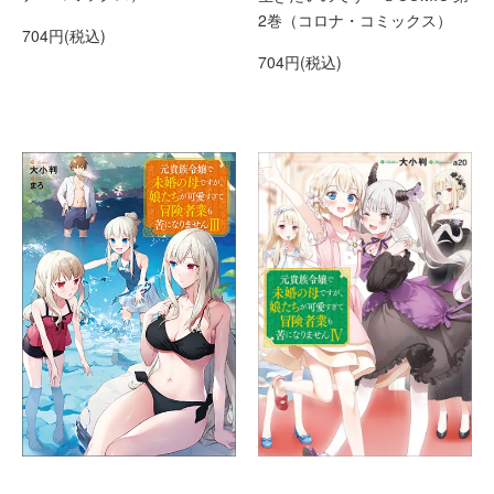
2巻（コロナ・コミックス）
704円(税込)
704円(税込)