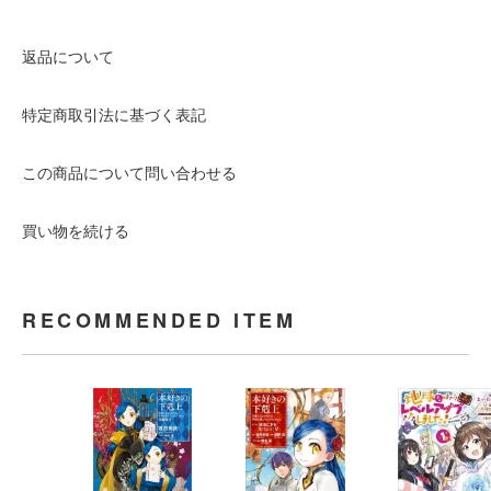
返品について
特定商取引法に基づく表記
この商品について問い合わせる
買い物を続ける
RECOMMENDED ITEM