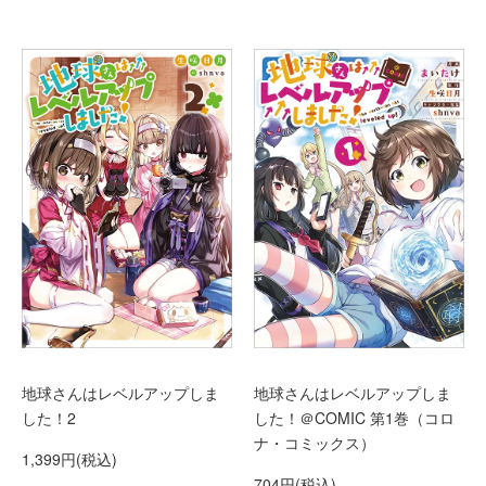
地球さんはレベルアップしま
地球さんはレベルアップしま
した！＠COMIC 第1巻（コロ
した！2
ナ・コミックス）
1,399円(税込)
704円(税込)