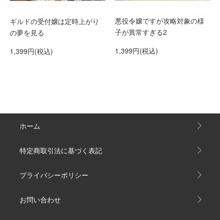
悪役令嬢ですが攻略対象の様
ギルドの受付嬢は定時上がり
子が異常すぎる2
の夢を見る
1,399円(税込)
1,399円(税込)
ホーム
特定商取引法に基づく表記
プライバシーポリシー
お問い合わせ