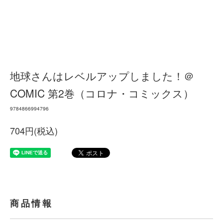
地球さんはレベルアップしました！＠
COMIC 第2巻（コロナ・コミックス）
9784866994796
704円(税込)
商品情報