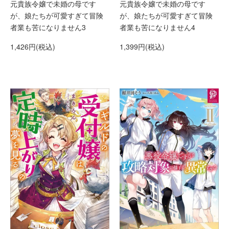
元貴族令嬢で未婚の母です
元貴族令嬢で未婚の母です
が、娘たちが可愛すぎて冒険
が、娘たちが可愛すぎて冒険
者業も苦になりません4
者業も苦になりません3
1,399円(税込)
1,426円(税込)