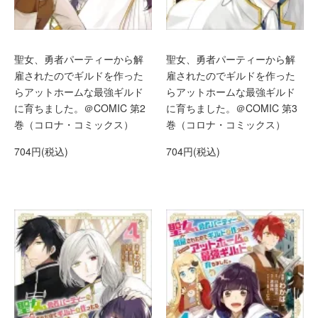
聖女、勇者パーティーから解
聖女、勇者パーティーから解
雇されたのでギルドを作った
雇されたのでギルドを作った
らアットホームな最強ギルド
らアットホームな最強ギルド
に育ちました。＠COMIC 第2
に育ちました。＠COMIC 第3
巻（コロナ・コミックス）
巻（コロナ・コミックス）
704円(税込)
704円(税込)