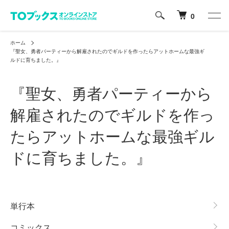
0
ホーム
『聖女、勇者パーティーから解雇されたのでギルドを作ったらアットホームな最強ギ
ルドに育ちました。』
『聖女、勇者パーティーから
解雇されたのでギルドを作っ
たらアットホームな最強ギル
ドに育ちました。』
グループ一覧
単行本
コミックス