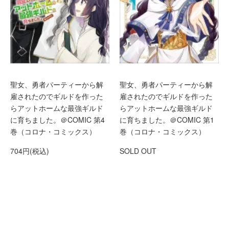
聖女、勇者パーティーから解
聖女、勇者パーティーから解
雇されたのでギルドを作った
雇されたのでギルドを作った
らアットホームな最強ギルド
らアットホームな最強ギルド
に育ちました。＠COMIC 第4
に育ちました。＠COMIC 第1
巻（コロナ・コミックス）
巻（コロナ・コミックス）
704円(税込)
SOLD OUT