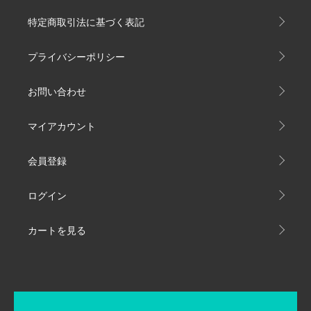
特定商取引法に基づく表記
プライバシーポリシー
お問い合わせ
マイアカウント
会員登録
ログイン
カートを見る