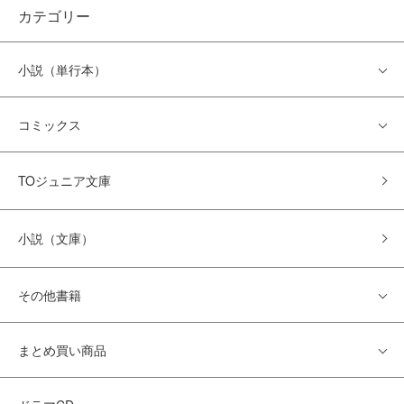
カテゴリー
小説（単行本）
コミックス
TOジュニア文庫
小説（文庫）
その他書籍
まとめ買い商品