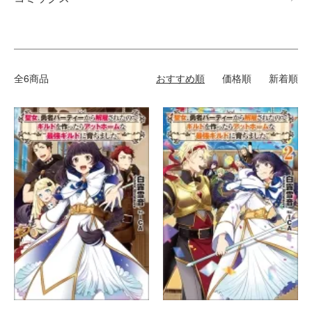
全6商品
おすすめ順
価格順
新着順