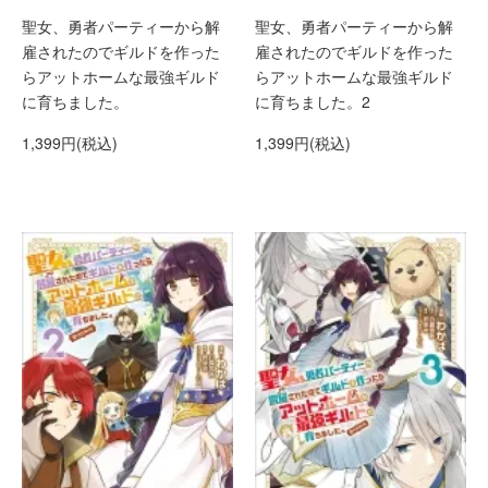
聖女、勇者パーティーから解
聖女、勇者パーティーから解
雇されたのでギルドを作った
雇されたのでギルドを作った
らアットホームな最強ギルド
らアットホームな最強ギルド
に育ちました。
に育ちました。2
1,399円(税込)
1,399円(税込)