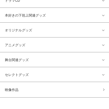
ドラマCD
本好きの下剋上関連グッズ
オリジナルグッズ
アニメグッズ
舞台関連グッズ
セレクトグッズ
映像作品