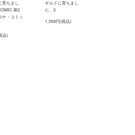
に育ちまし
ギルドに育ちまし
OMIC 第2
た。2
ロナ・コミッ
1,399円(税込)
税込)