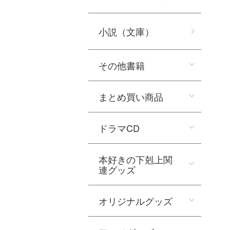
小説（文庫）
その他書籍
まとめ買い商品
ドラマCD
本好きの下剋上関
連グッズ
オリジナルグッズ