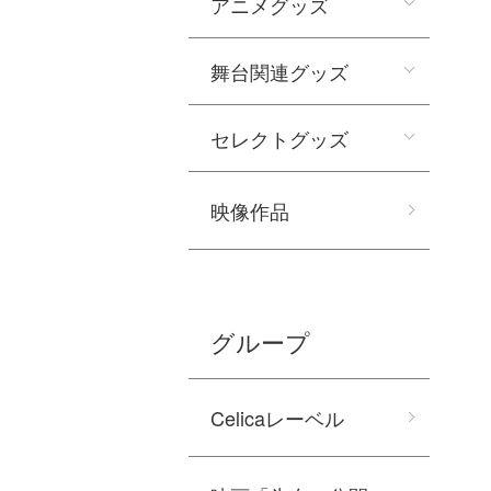
アニメグッズ
舞台関連グッズ
セレクトグッズ
映像作品
グループ
Celicaレーベル