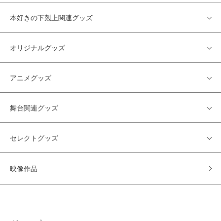
本好きの下剋上関連グッズ
オリジナルグッズ
アニメグッズ
舞台関連グッズ
セレクトグッズ
映像作品