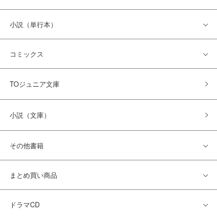
小説（単行本）
コミックス
TOジュニア文庫
小説（文庫）
その他書籍
まとめ買い商品
ドラマCD