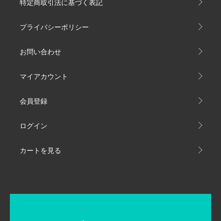
特定商取引法に基づく表記
プライバシーポリシー
お問い合わせ
マイアカウント
会員登録
ログイン
カートを見る