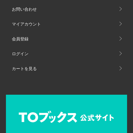
お問い合わせ
マイアカウント
会員登録
ログイン
カートを見る