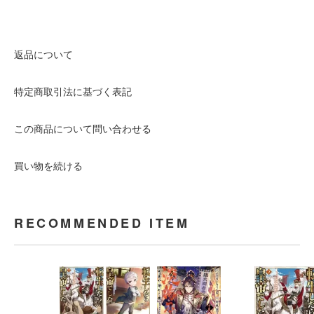
返品について
特定商取引法に基づく表記
この商品について問い合わせる
買い物を続ける
RECOMMENDED ITEM