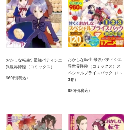
おかしな転生 最強パティシエ
おかしな転生9 最強パティシエ
異世界降臨（コミックス）ス
異世界降臨（コミックス）
ペシャルプライスパック（1～
660円(税込)
3巻）
980円(税込)