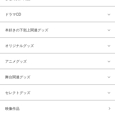
ドラマCD
本好きの下剋上関連グッズ
オリジナルグッズ
アニメグッズ
舞台関連グッズ
セレクトグッズ
映像作品