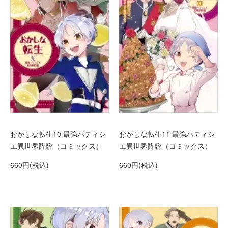
おかしな転生10 最強パティシ
おかしな転生11 最強パティシ
エ異世界降臨（コミックス）
エ異世界降臨（コミックス）
660円(税込)
660円(税込)