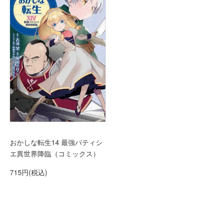
おかしな転生14 最強パティシ
エ異世界降臨（コミックス）
715円(税込)