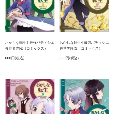
おかしな転生3 最強パティシエ
おかしな転生4 最強パティシエ
異世界降臨（コミックス）
異世界降臨（コミックス）
660円(税込)
660円(税込)