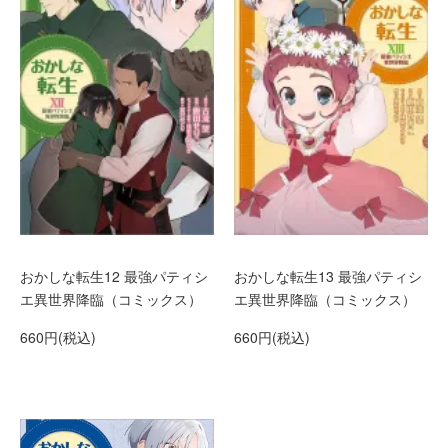
おかしな転生12 最強パティシ
おかしな転生13 最強パティシ
エ異世界降臨（コミックス）
エ異世界降臨（コミックス）
660円(税込)
660円(税込)