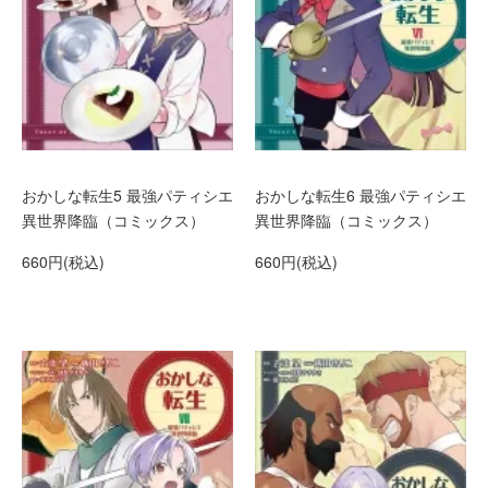
おかしな転生5 最強パティシエ
おかしな転生6 最強パティシエ
異世界降臨（コミックス）
異世界降臨（コミックス）
660円(税込)
660円(税込)