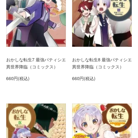
おかしな転生7 最強パティシエ
おかしな転生8 最強パティシエ
異世界降臨（コミックス）
異世界降臨（コミックス）
660円(税込)
660円(税込)