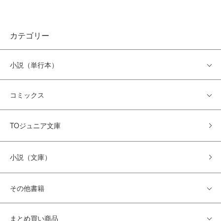
カテゴリー
小説（単行本）
コミックス
TOジュニア文庫
小説（文庫）
その他書籍
まとめ買い商品