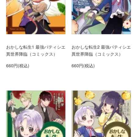
おかしな転生1 最強パティシエ
おかしな転生2 最強パティシエ
異世界降臨（コミックス）
異世界降臨（コミックス）
660円(税込)
660円(税込)