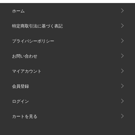
ホーム
特定商取引法に基づく表記
プライバシーポリシー
お問い合わせ
マイアカウント
会員登録
ログイン
カートを見る