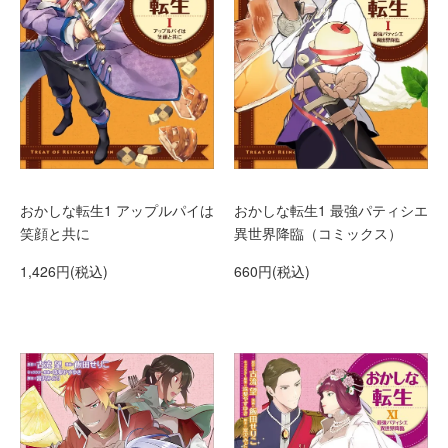
おかしな転生1 アップルパイは
おかしな転生1 最強パティシエ
笑顔と共に
異世界降臨（コミックス）
1,426円(税込)
660円(税込)