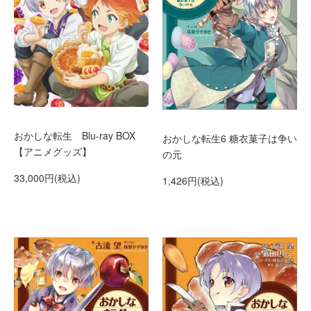
おかしな転生 Blu-ray BOX
おかしな転生6 糖衣菓子は争い
【アニメグッズ】
の元
33,000円(税込)
1,426円(税込)