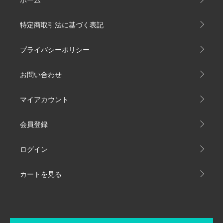
特定商取引法に基づく表記
プライバシーポリシー
お問い合わせ
マイアカウント
会員登録
ログイン
カートを見る