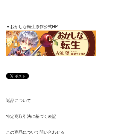
▼おかしな転生原作公式HP
返品について
特定商取引法に基づく表記
この商品について問い合わせる