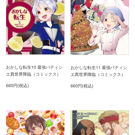
おかしな転生10 最強パティシ
おかしな転生11 最強パティシ
エ異世界降臨（コミックス）
エ異世界降臨（コミックス）
660円(税込)
660円(税込)