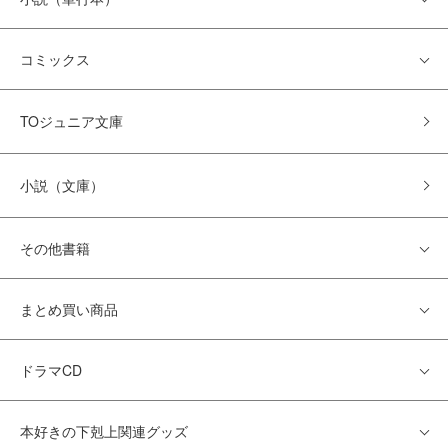
コミックス
TOジュニア文庫
小説（文庫）
その他書籍
まとめ買い商品
ドラマCD
本好きの下剋上関連グッズ