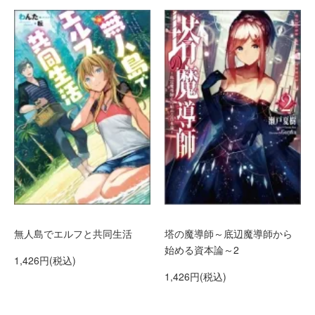
無人島でエルフと共同生活
塔の魔導師～底辺魔導師から
始める資本論～2
1,426円(税込)
1,426円(税込)