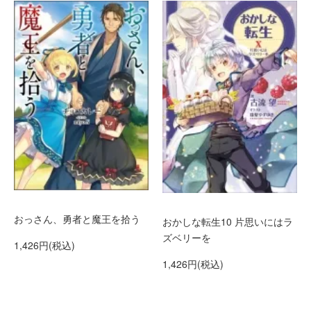
おっさん、勇者と魔王を拾う
おかしな転生10 片思いにはラ
ズベリーを
1,426円(税込)
1,426円(税込)