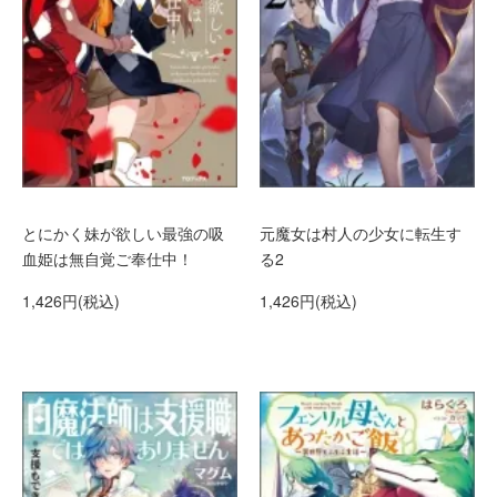
とにかく妹が欲しい最強の吸
元魔女は村人の少女に転生す
血姫は無自覚ご奉仕中！
る2
1,426円(税込)
1,426円(税込)