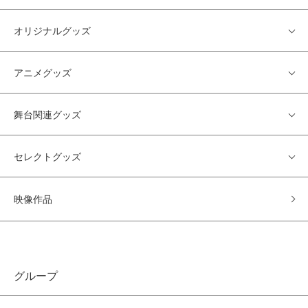
オリジナルグッズ
アニメグッズ
舞台関連グッズ
セレクトグッズ
映像作品
グループ