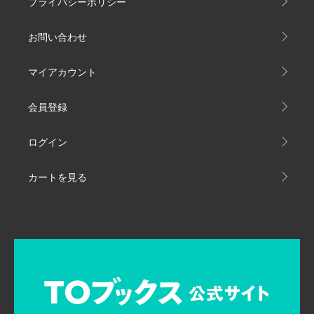
プライバシーポリシー
お問い合わせ
マイアカウント
会員登録
ログイン
カートを見る