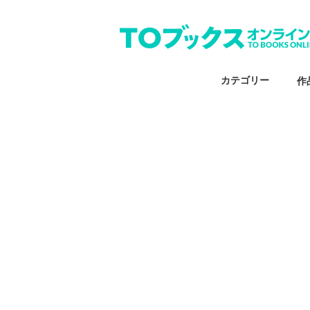
カテゴリー
作