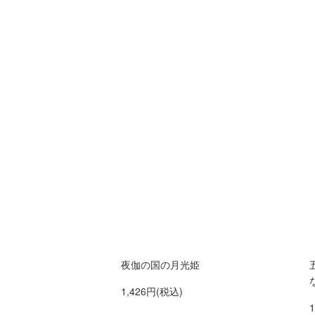
夜伽の国の月光姫
1,426円(税込)