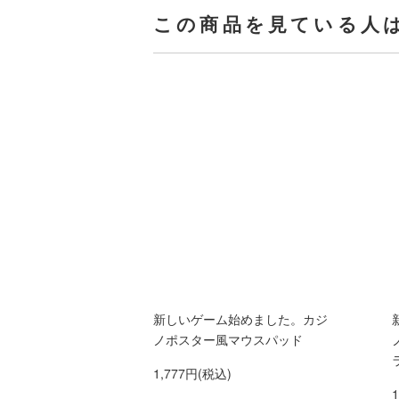
この商品を見ている人
新しいゲーム始めました。カジ
ノポスター風マウスパッド
1,777円(税込)