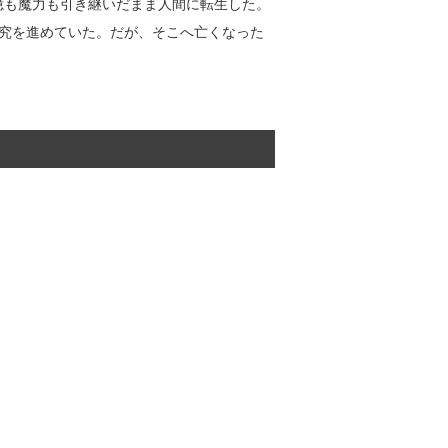
憶も魔力も引き継いだまま人間に転生した。
究を進めていた。だが、そこへ亡くなった