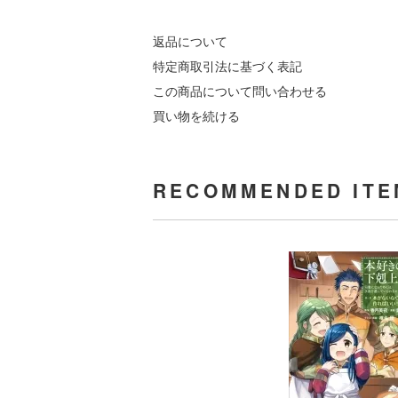
返品について
特定商取引法に基づく表記
この商品について問い合わせる
買い物を続ける
RECOMMENDED ITE