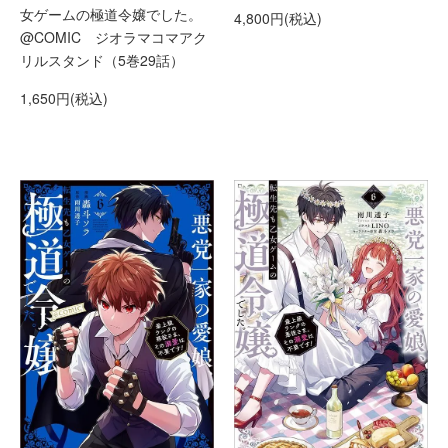
女ゲームの極道令嬢でした。
4,800円(税込)
@COMIC ジオラマコマアク
リルスタンド（5巻29話）
1,650円(税込)