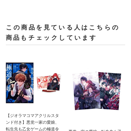
この商品を見ている人はこちらの
商品もチェックしています
【ジオラマコマアクリルスタ
ンド付き】悪党一家の愛娘、
転生先も乙女ゲームの極道令