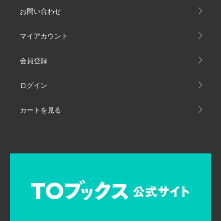
お問い合わせ
マイアカウント
会員登録
ログイン
カートを見る