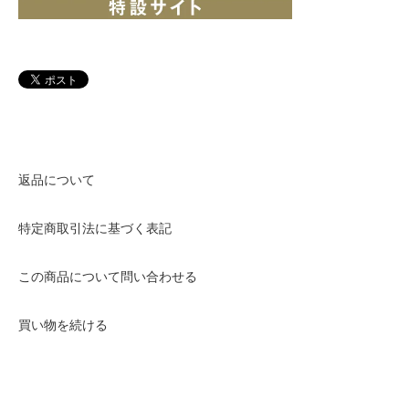
返品について
特定商取引法に基づく表記
この商品について問い合わせる
買い物を続ける