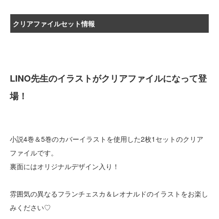
クリアファイルセット情報
LINO先生のイラストがクリアファイルになって登
場！
小説4巻＆5巻のカバーイラストを使用した2枚1セットのクリア
ファイルです。
裏面にはオリジナルデザイン入り！
雰囲気の異なるフランチェスカ＆レオナルドのイラストをお楽し
みください♡