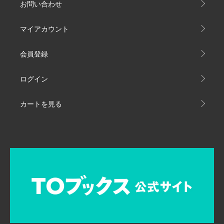
お問い合わせ
マイアカウント
会員登録
ログイン
カートを見る