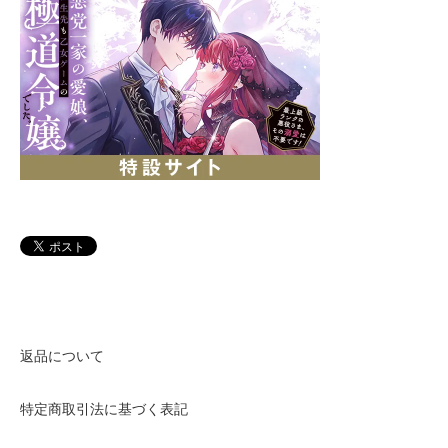
返品について
特定商取引法に基づく表記