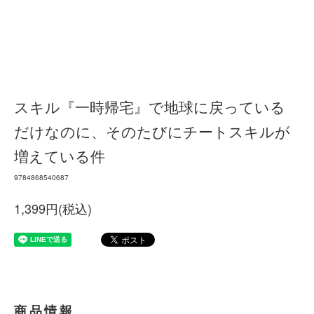
スキル『一時帰宅』で地球に戻っている
だけなのに、そのたびにチートスキルが
増えている件
9784868540687
1,399円(税込)
商品情報