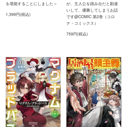
を堪能することにしました～
が、主人公を踏み台だと勘違
いして、優勝してしまうお話
1,399円(税込)
です@COMIC 第2巻（コロ
ナ・コミックス）
759円(税込)