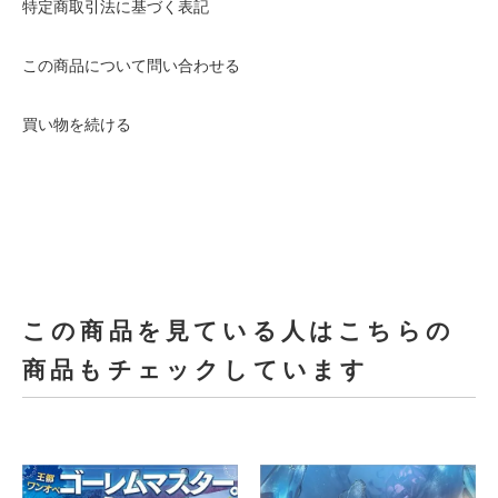
特定商取引法に基づく表記
この商品について問い合わせる
買い物を続ける
この商品を見ている人はこちらの
商品もチェックしています