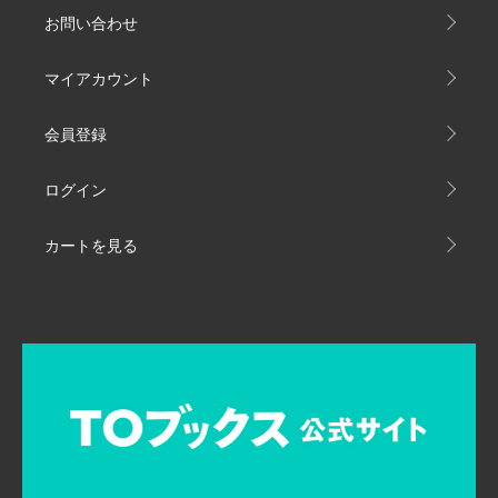
お問い合わせ
マイアカウント
会員登録
ログイン
カートを見る