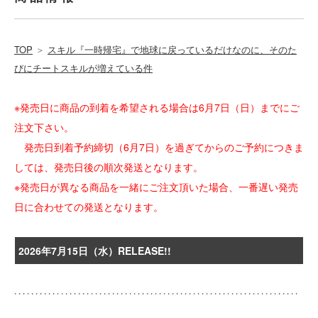
TOP
＞
スキル『一時帰宅』で地球に戻っているだけなのに、そのた
びにチートスキルが増えている件
※発売日に商品の到着を希望される場合は6月7日（日）までにご
注文下さい。
発売日到着予約締切（6月7日）を過ぎてからのご予約につきま
しては、発売日後の順次発送となります。
※発売日が異なる商品を一緒にご注文頂いた場合、一番遅い発売
日に合わせての発送となります。
2026年7月15日（水）RELEASE!!