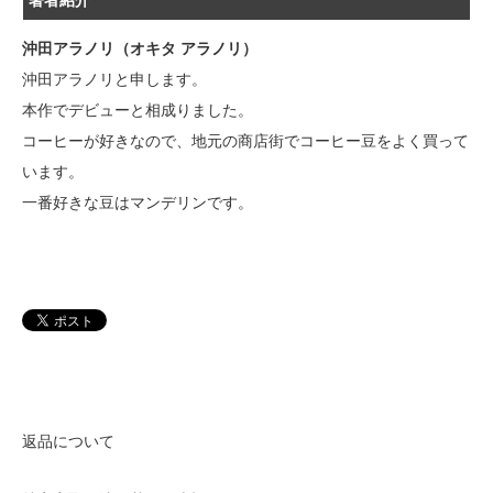
沖田アラノリ（オキタ アラノリ）
沖田アラノリと申します。
本作でデビューと相成りました。
コーヒーが好きなので、地元の商店街でコーヒー豆をよく買って
います。
一番好きな豆はマンデリンです。
返品について