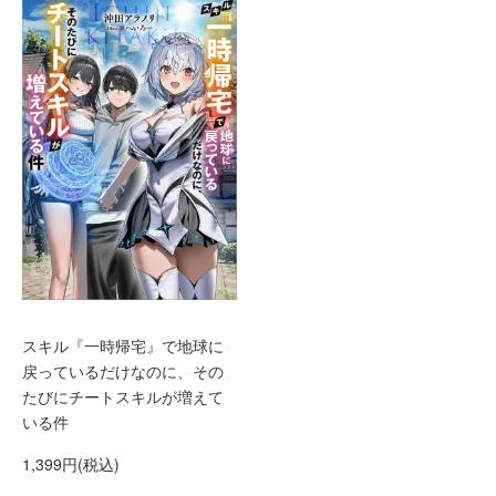
スキル『一時帰宅』で地球に
戻っているだけなのに、その
たびにチートスキルが増えて
いる件
1,399円(税込)