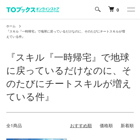
0
ホーム
『スキル『一時帰宅』で地球に戻っているだけなのに、そのたびにチートスキルが増
えている件』
『スキル『一時帰宅』で地球
に戻っているだけなのに、そ
のたびにチートスキルが増え
ている件』
全1商品
おすすめ順
価格順
新着順