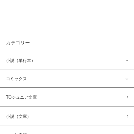
カテゴリー
小説（単行本）
コミックス
TOジュニア文庫
小説（文庫）