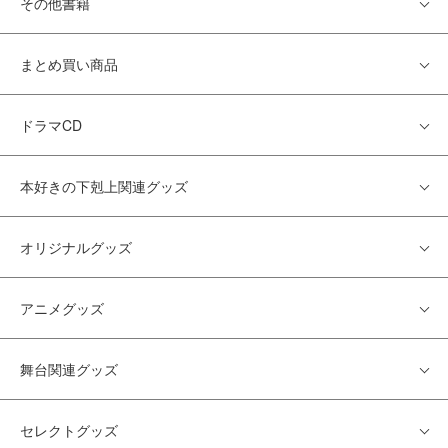
その他書籍
まとめ買い商品
ドラマCD
本好きの下剋上関連グッズ
オリジナルグッズ
アニメグッズ
舞台関連グッズ
セレクトグッズ