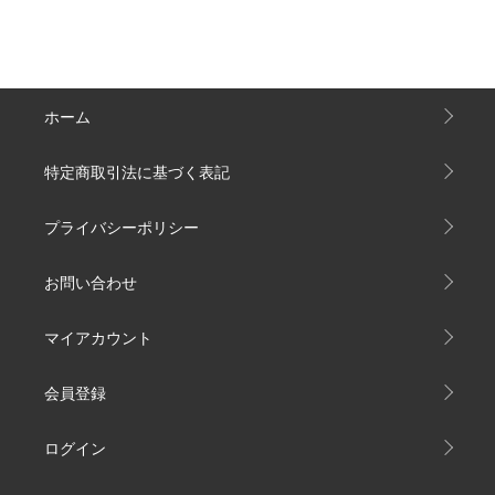
ホーム
特定商取引法に基づく表記
プライバシーポリシー
お問い合わせ
マイアカウント
会員登録
ログイン