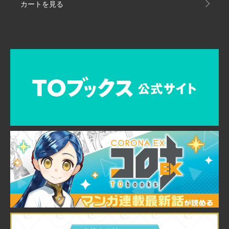
カートを見る