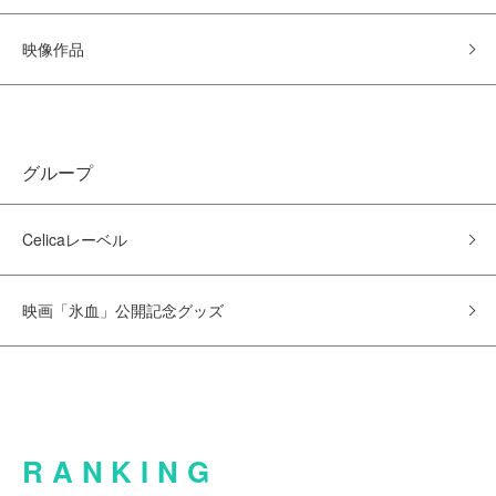
映像作品
グループ
Celicaレーベル
映画「氷血」公開記念グッズ
RANKING