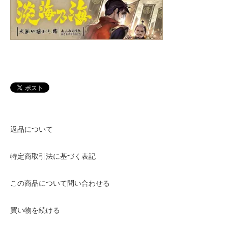
返品について
特定商取引法に基づく表記
この商品について問い合わせる
買い物を続ける