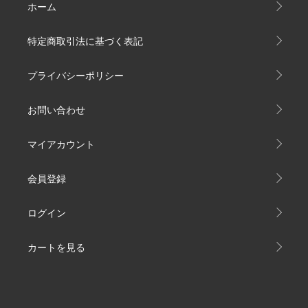
ホーム
特定商取引法に基づく表記
プライバシーポリシー
お問い合わせ
マイアカウント
会員登録
ログイン
カートを見る