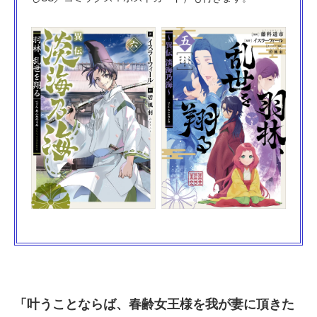
「叶うことならば、春齢女王様を我が妻に頂きた