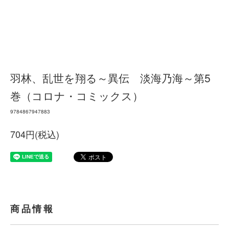
羽林、乱世を翔る～異伝 淡海乃海～第5
巻（コロナ・コミックス）
9784867947883
704円(税込)
商品情報