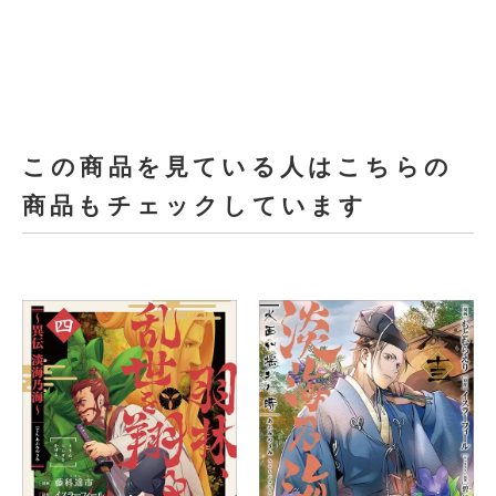
この商品を見ている人はこちらの
商品もチェックしています